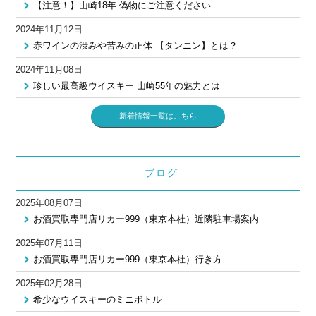
【注意！】山崎18年 偽物にご注意ください
2024年11月12日
赤ワインの渋みや苦みの正体 【タンニン】とは？
2024年11月08日
珍しい最高級ウイスキー 山崎55年の魅力とは
新着情報一覧はこちら
ブログ
2025年08月07日
お酒買取専門店リカー999（東京本社）近隣駐車場案内
2025年07月11日
お酒買取専門店リカー999（東京本社）行き方
2025年02月28日
希少なウイスキーのミニボトル