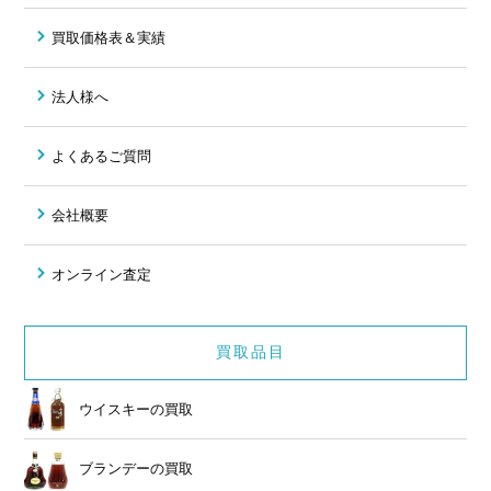
買取価格表＆実績
法人様へ
よくあるご質問
会社概要
オンライン査定
買取品目
ウイスキーの買取
ブランデーの買取