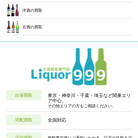
洋酒の買取
古酒の買取
出張買取
東京・神奈川・千葉・埼玉など関東エリ
ア中心。
その他エリアの方もご相談ください。
宅配買取
全国対応
店頭買取
無料査定後にご予約いただき、以下の住所まで