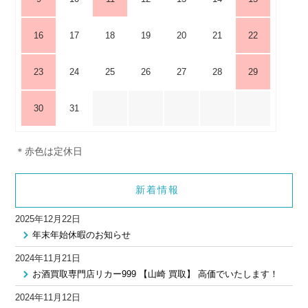
16
17
18
19
20
21
22
23
24
25
26
27
28
29
30
31
＊赤色は定休日
新着情報
2025年12月22日
年末年始休暇のお知らせ
2024年11月21日
お酒買取専門店リカー999 【山崎 買取】 高価でいたします！
2024年11月12日