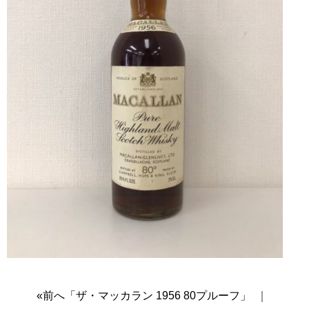
«前へ「ザ・マッカラン 1956 80プルーフ」
｜