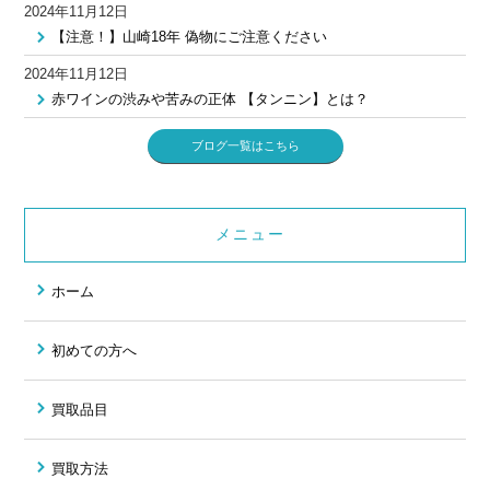
2024年11月12日
【注意！】山崎18年 偽物にご注意ください
2024年11月12日
赤ワインの渋みや苦みの正体 【タンニン】とは？
ブログ一覧はこちら
メニュー
ホーム
初めての方へ
買取品目
買取方法