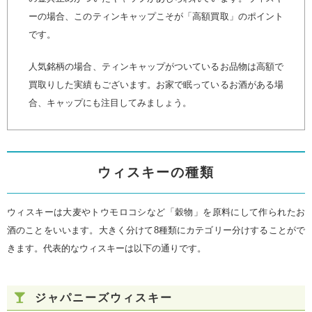
ーの場合、このティンキャップこそが「高額買取」のポイント
です。
人気銘柄の場合、ティンキャップがついているお品物は高額で
買取りした実績もございます。お家で眠っているお酒がある場
合、キャップにも注目してみましょう。
ウィスキーの種類
ウィスキーは大麦やトウモロコシなど「穀物」を原料にして作られたお
酒のことをいいます。大きく分けて8種類にカテゴリー分けすることがで
きます。代表的なウィスキーは以下の通りです。
ジャパニーズウィスキー