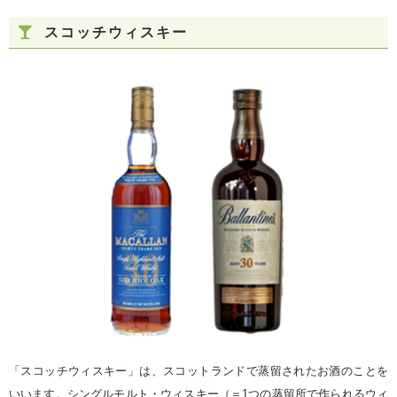
スコッチウィスキー
「スコッチウィスキー」は、スコットランドで蒸留されたお酒のことを
いいます。シングルモルト・ウィスキー（＝1つの蒸留所で作られるウィ