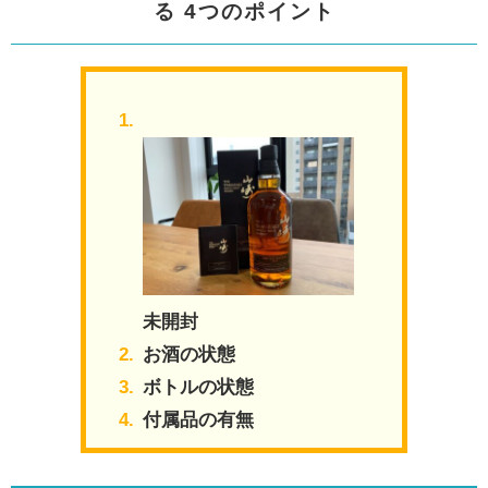
る
4つのポイント
未開封
お酒の状態
ボトルの状態
付属品の有無