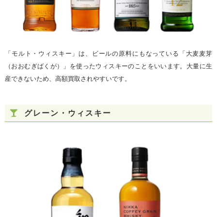
「モルト・ウィスキー」は、ビールの原料にもなっている「大麦麦芽
（おおむぎばくが）」を使ったウィスキーのことをいいます。大量に生
産できないため、高額買取されやすいです。
グレーン・ウィスキー