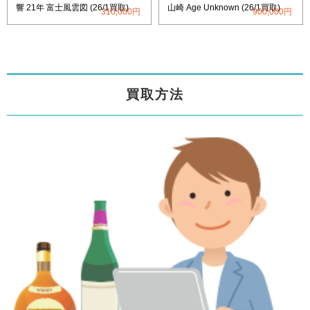
響 21年 富士風雲図 (26/1買取)
山崎 Age Unknown (26/1買取)
310,000円
900,000円
買取方法