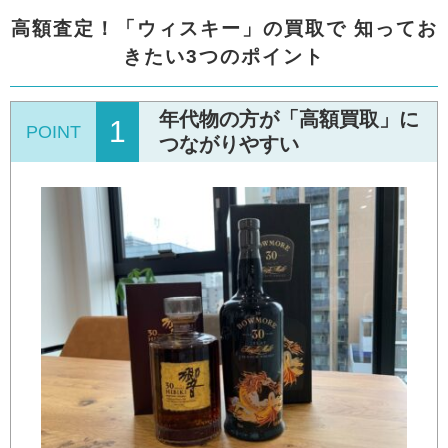
高額査定！「ウィスキー」の買取で
知ってお
きたい3つのポイント
年代物の方が「高額買取」に
1
POINT
つながりやすい