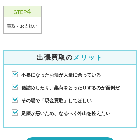
4
STEP
買取・お支払い
出張買取の
メリット
不要になったお酒が大量に余っている
箱詰めしたり、集荷をとったりするのが面倒だ
その場で「現金買取」してほしい
足腰が悪いため、なるべく外出を控えたい