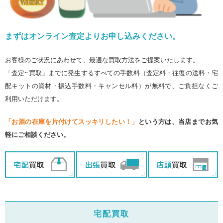
まずはオンライン査定よりお申し込みください。
お客様のご状況にあわせて、最適な買取方法をご提案いたします。
「査定~買取」までに発生するすべての手数料（査定料・往復の送料・宅
配キットの資材・振込手数料・キャンセル料）が無料で、ご負担なくご
利用いただけます。
「お酒の在庫を片付けてスッキリしたい！」
という方は、当店までお気
軽にご相談ください。
宅配買取