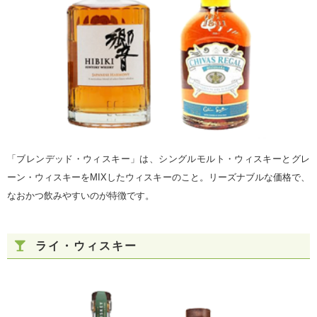
「ブレンデッド・ウィスキー」は、シングルモルト・ウィスキーとグレ
ーン・ウィスキーをMIXしたウィスキーのこと。リーズナブルな価格で、
なおかつ飲みやすいのが特徴です。
ライ・ウィスキー