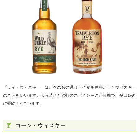
「ライ・ウィスキー」は、その名の通りライ麦を原料としたウィスキー
のことをいいます。ほろ苦さと独特のスパイシーさが特徴で、辛口好き
に愛飲されています。
コーン・ウィスキー