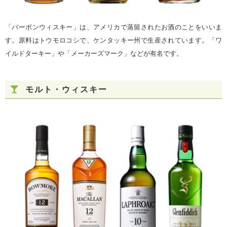
「バーボンウィスキー」は、アメリカで蒸留されたお酒のことをいいま
す。原料はトウモロコシで、ケンタッキー州で生産されています。「ワ
イルドターキー」や「メーカーズマーク」などが有名です。
モルト・ウィスキー