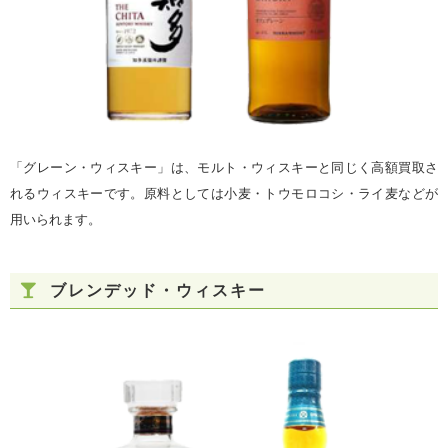
「グレーン・ウィスキー」は、モルト・ウィスキーと同じく高額買取さ
れるウィスキーです。原料としては小麦・トウモロコシ・ライ麦などが
用いられます。
ブレンデッド・ウィスキー