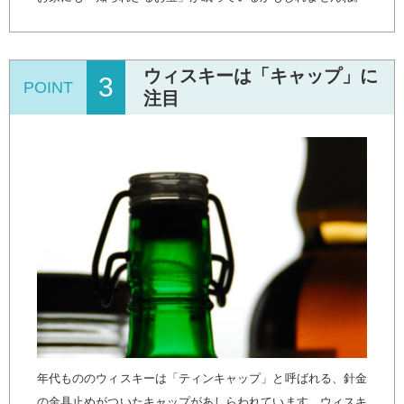
ウィスキーは「キャップ」に
3
POINT
注目
年代もののウィスキーは「ティンキャップ」と呼ばれる、針金
の金具止めがついたキャップがあしらわれています。ウィスキ