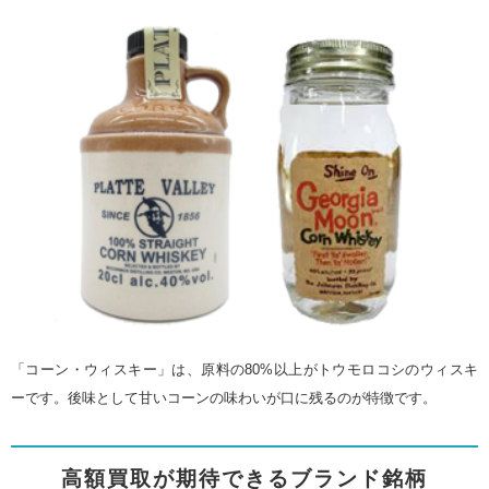
「コーン・ウィスキー」は、原料の80%以上がトウモロコシのウィスキ
ーです。後味として甘いコーンの味わいが口に残るのが特徴です。
高額買取が期待できるブランド銘柄