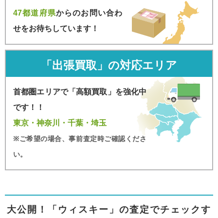
47都道府県
からのお問い合わ
せをお待ちしています！
「出張買取」の対応エリア
首都圏エリアで「高額買取」を強化中
です！！
東京・神奈川・千葉・埼玉
※ご希望の場合、事前査定時ご確認くださ
い。
大公開！「ウィスキー」の査定でチェックす