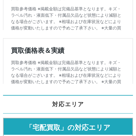
対応エリア
「宅配買取」の対応エリア