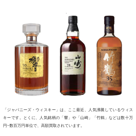
「ジャパニーズ・ウィスキー」は、ここ最近、人気沸騰しているウィス
キーです。とくに、人気銘柄の「響」や「山崎」「竹鶴」などは数十万
円~数百万円単位で、高額買取されています。