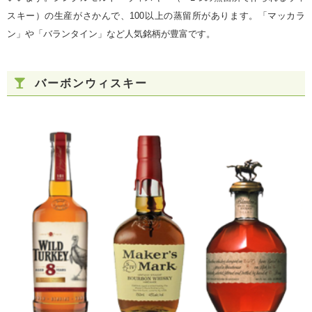
スキー）の生産がさかんで、100以上の蒸留所があります。「マッカラ
ン」や「バランタイン」など人気銘柄が豊富です。
バーボンウィスキー