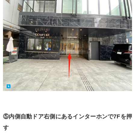
⑤内側自動ドア右側にあるインターホンで7Fを押
す