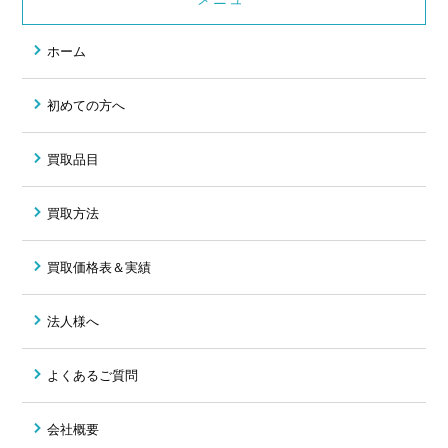
ホーム
初めての方へ
買取品目
買取方法
買取価格表＆実績
法人様へ
よくあるご質問
会社概要