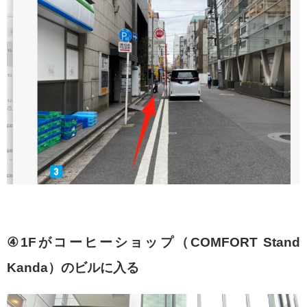
④1Fがコーヒーショップ（COMFORT Stand
Kanda）のビルに入る