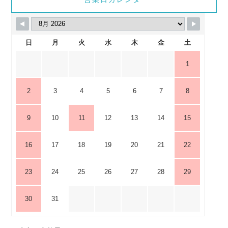
日
月
火
水
木
金
土
1
2
3
4
5
6
7
8
9
10
11
12
13
14
15
16
17
18
19
20
21
22
23
24
25
26
27
28
29
30
31