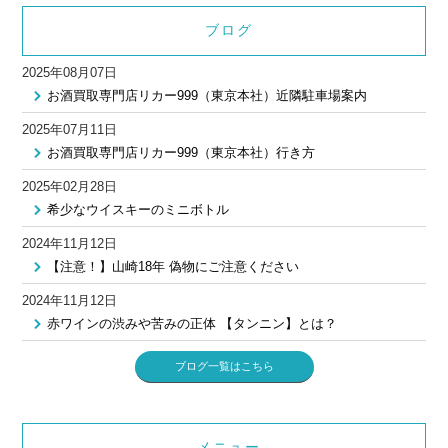
ブログ
2025年08月07日
お酒買取専門店リカー999（東京本社）近隣駐車場案内
2025年07月11日
お酒買取専門店リカー999（東京本社）行き方
2025年02月28日
希少なウイスキーのミニボトル
2024年11月12日
【注意！】山崎18年 偽物にご注意ください
2024年11月12日
赤ワインの渋みや苦みの正体 【タンニン】とは？
ブログ一覧はこちら
メニュー