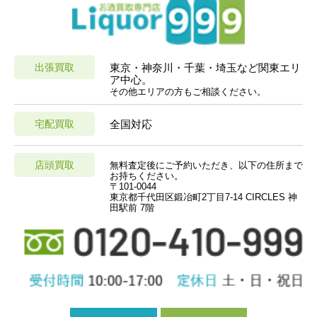
出張買取
東京・神奈川・千葉・埼玉など関東エリ
ア中心。
その他エリアの方もご相談ください。
宅配買取
全国対応
店頭買取
無料査定後にご予約いただき、以下の住所まで
お持ちください。
〒101-0044
東京都千代田区鍛冶町2丁目7-14 CIRCLES 神
田駅前 7階