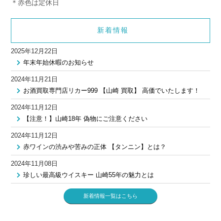
＊赤色は定休日
新着情報
2025年12月22日
年末年始休暇のお知らせ
2024年11月21日
お酒買取専門店リカー999 【山崎 買取】 高価でいたします！
2024年11月12日
【注意！】山崎18年 偽物にご注意ください
2024年11月12日
赤ワインの渋みや苦みの正体 【タンニン】とは？
2024年11月08日
珍しい最高級ウイスキー 山崎55年の魅力とは
新着情報一覧はこちら