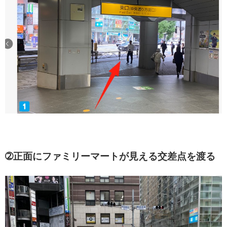
➁正面にファミリーマートが見える交差点を渡る