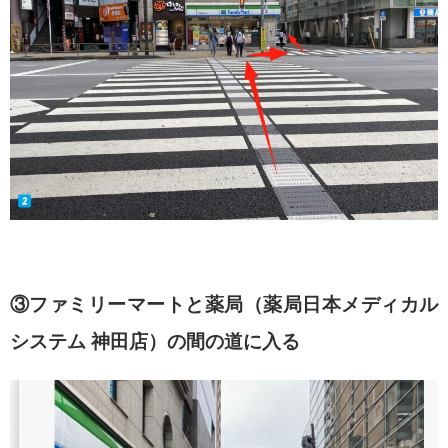
③ファミリーマートと薬局（薬局日本メディカル
システム 神田店）の間の道に入る