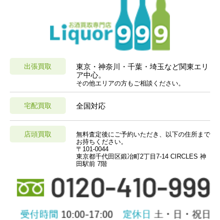
出張買取
東京・神奈川・千葉・埼玉など関東エリ
ア中心。
その他エリアの方もご相談ください。
宅配買取
全国対応
店頭買取
無料査定後にご予約いただき、以下の住所まで
お持ちください。
〒101-0044
東京都千代田区鍛冶町2丁目7-14 CIRCLES 神
田駅前 7階