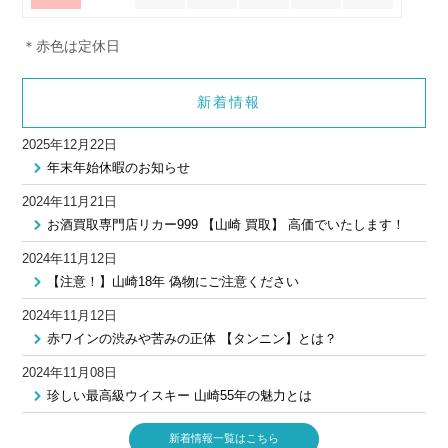
＊赤色は定休日
新着情報
2025年12月22日
年末年始休暇のお知らせ
2024年11月21日
お酒買取専門店リカー999 【山崎 買取】 高価でいたします！
2024年11月12日
【注意！】山崎18年 偽物にご注意ください
2024年11月12日
赤ワインの渋みや苦みの正体 【タンニン】とは？
2024年11月08日
珍しい最高級ウイスキー 山崎55年の魅力とは
新着情報一覧はこちら