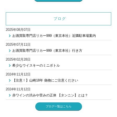
ブログ
2025年08月07日
お酒買取専門店リカー999（東京本社）近隣駐車場案内
2025年07月11日
お酒買取専門店リカー999（東京本社）行き方
2025年02月28日
希少なウイスキーのミニボトル
2024年11月12日
【注意！】山崎18年 偽物にご注意ください
2024年11月12日
赤ワインの渋みや苦みの正体 【タンニン】とは？
ブログ一覧はこちら