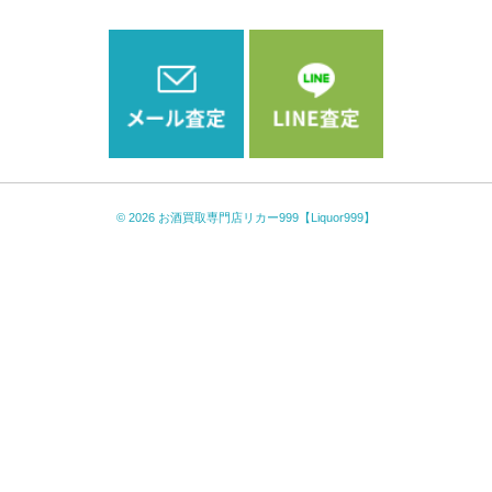
© 2026
お酒買取専門店リカー999【Liquor999】