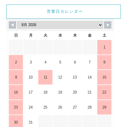
営業日カレンダー
日
月
火
水
木
金
土
1
2
3
4
5
6
7
8
9
10
11
12
13
14
15
16
17
18
19
20
21
22
23
24
25
26
27
28
29
30
31