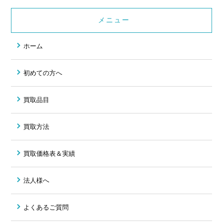
メニュー
ホーム
初めての方へ
買取品目
買取方法
買取価格表＆実績
法人様へ
よくあるご質問