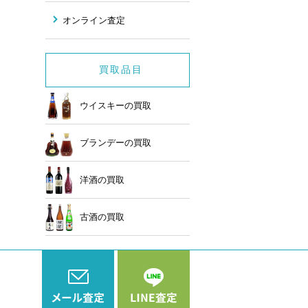
オンライン査定
買取品目
ウイスキーの買取
ブランデーの買取
洋酒の買取
古酒の買取