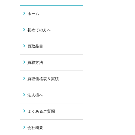
ホーム
初めての方へ
買取品目
買取方法
買取価格表＆実績
法人様へ
よくあるご質問
会社概要