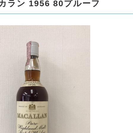
ラン 1956 80プルーフ