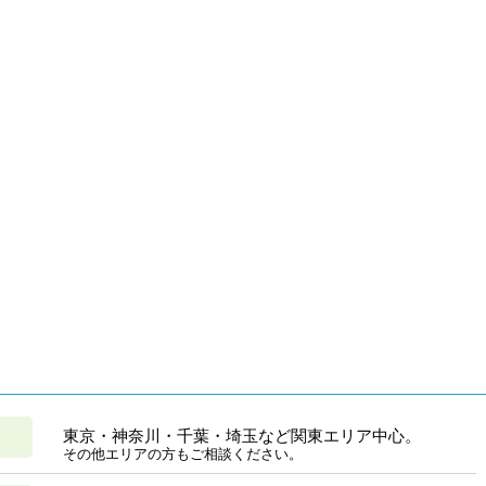
東京・神奈川・千葉・埼玉など関東エリア中心。
その他エリアの方もご相談ください。