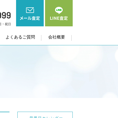
よくあるご質問
会社概要