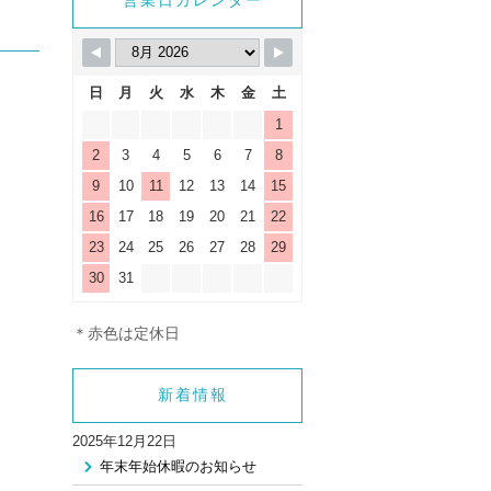
営業日カレンダー
日
月
火
水
木
金
土
1
2
3
4
5
6
7
8
9
10
11
12
13
14
15
16
17
18
19
20
21
22
23
24
25
26
27
28
29
30
31
＊赤色は定休日
新着情報
2025年12月22日
年末年始休暇のお知らせ