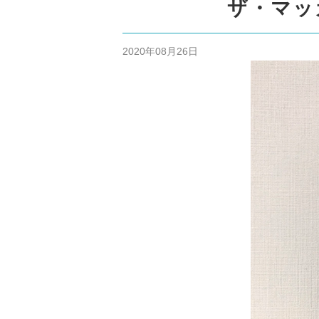
ザ・マッカ
2020年08月26日