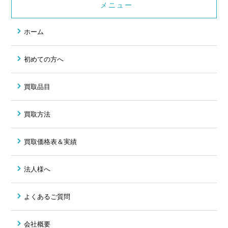
メニュー
ホーム
初めての方へ
買取品目
買取方法
買取価格表＆実績
法人様へ
よくあるご質問
会社概要