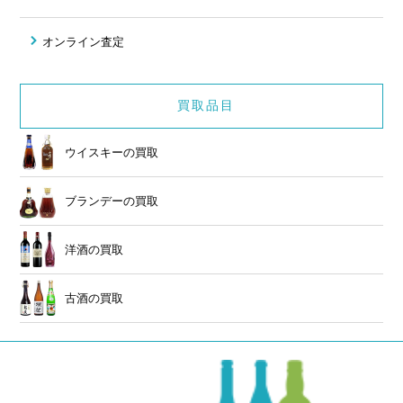
オンライン査定
買取品目
ウイスキーの買取
ブランデーの買取
洋酒の買取
古酒の買取