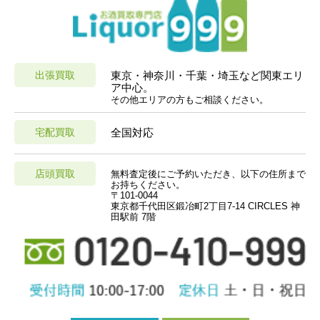
出張買取
東京・神奈川・千葉・埼玉など関東エリ
ア中心。
その他エリアの方もご相談ください。
宅配買取
全国対応
店頭買取
無料査定後にご予約いただき、以下の住所まで
お持ちください。
〒101-0044
東京都千代田区鍛冶町2丁目7-14 CIRCLES 神
田駅前 7階