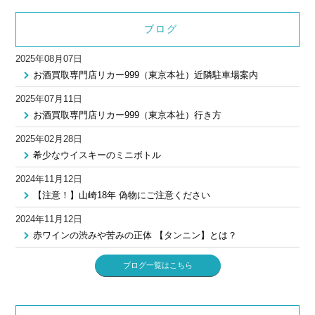
ブログ
2025年08月07日
お酒買取専門店リカー999（東京本社）近隣駐車場案内
2025年07月11日
お酒買取専門店リカー999（東京本社）行き方
2025年02月28日
希少なウイスキーのミニボトル
2024年11月12日
【注意！】山崎18年 偽物にご注意ください
2024年11月12日
赤ワインの渋みや苦みの正体 【タンニン】とは？
ブログ一覧はこちら