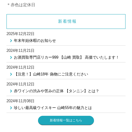
＊赤色は定休日
新着情報
2025年12月22日
年末年始休暇のお知らせ
2024年11月21日
お酒買取専門店リカー999 【山崎 買取】 高価でいたします！
2024年11月12日
【注意！】山崎18年 偽物にご注意ください
2024年11月12日
赤ワインの渋みや苦みの正体 【タンニン】とは？
2024年11月08日
珍しい最高級ウイスキー 山崎55年の魅力とは
新着情報一覧はこちら