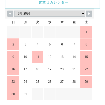
営業日カレンダー
日
月
火
水
木
金
土
1
2
3
4
5
6
7
8
9
10
11
12
13
14
15
16
17
18
19
20
21
22
23
24
25
26
27
28
29
30
31