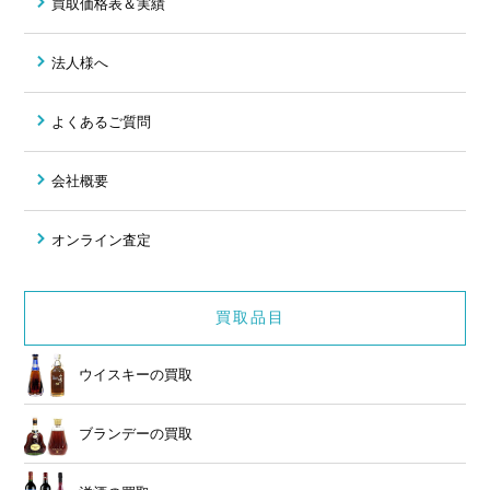
買取価格表＆実績
法人様へ
よくあるご質問
会社概要
オンライン査定
買取品目
ウイスキーの買取
ブランデーの買取