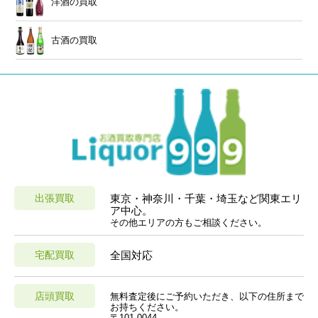
洋酒の買取
古酒の買取
出張買取
東京・神奈川・千葉・埼玉など関東エリ
ア中心。
その他エリアの方もご相談ください。
宅配買取
全国対応
店頭買取
無料査定後にご予約いただき、以下の住所まで
お持ちください。
〒101-0044