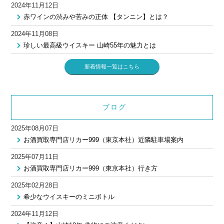
2024年11月12日
赤ワインの渋みや苦みの正体 【タンニン】とは？
2024年11月08日
珍しい最高級ウイスキー 山崎55年の魅力とは
新着情報一覧はこちら
ブログ
2025年08月07日
お酒買取専門店リカー999（東京本社）近隣駐車場案内
2025年07月11日
お酒買取専門店リカー999（東京本社）行き方
2025年02月28日
希少なウイスキーのミニボトル
2024年11月12日