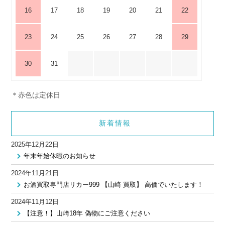
16
17
18
19
20
21
22
23
24
25
26
27
28
29
30
31
＊赤色は定休日
新着情報
2025年12月22日
年末年始休暇のお知らせ
2024年11月21日
お酒買取専門店リカー999 【山崎 買取】 高価でいたします！
2024年11月12日
【注意！】山崎18年 偽物にご注意ください