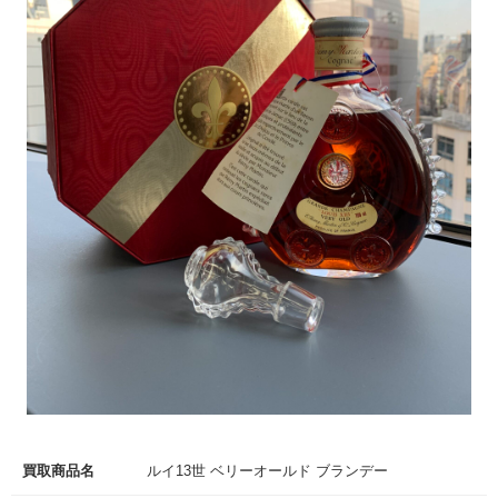
買取商品名
ルイ13世 ベリーオールド ブランデー