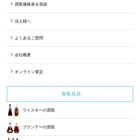
買取価格表＆実績
法人様へ
よくあるご質問
会社概要
オンライン査定
買取品目
ウイスキーの買取
ブランデーの買取