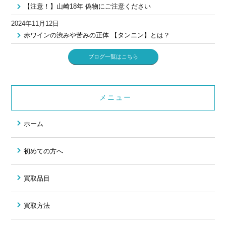
【注意！】山崎18年 偽物にご注意ください
2024年11月12日
赤ワインの渋みや苦みの正体 【タンニン】とは？
ブログ一覧はこちら
メニュー
ホーム
初めての方へ
買取品目
買取方法