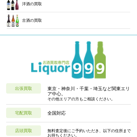
洋酒の買取
古酒の買取
出張買取
東京・神奈川・千葉・埼玉など関東エリ
ア中心。
その他エリアの方もご相談ください。
宅配買取
全国対応
店頭買取
無料査定後にご予約いただき、以下の住所まで
お持ちください。