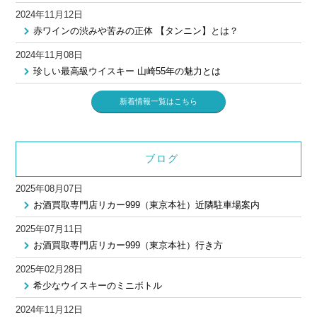
2024年11月12日
赤ワインの渋みや苦みの正体 【タンニン】とは？
2024年11月08日
珍しい最高級ウイスキー 山崎55年の魅力とは
新着情報一覧はこちら
ブログ
2025年08月07日
お酒買取専門店リカー999（東京本社）近隣駐車場案内
2025年07月11日
お酒買取専門店リカー999（東京本社）行き方
2025年02月28日
希少なウイスキーのミニボトル
2024年11月12日