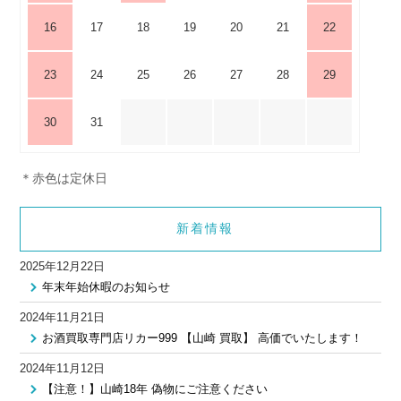
16
17
18
19
20
21
22
23
24
25
26
27
28
29
30
31
＊赤色は定休日
新着情報
2025年12月22日
年末年始休暇のお知らせ
2024年11月21日
お酒買取専門店リカー999 【山崎 買取】 高価でいたします！
2024年11月12日
【注意！】山崎18年 偽物にご注意ください