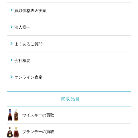
買取価格表＆実績
法人様へ
よくあるご質問
会社概要
オンライン査定
買取品目
ウイスキーの買取
ブランデーの買取