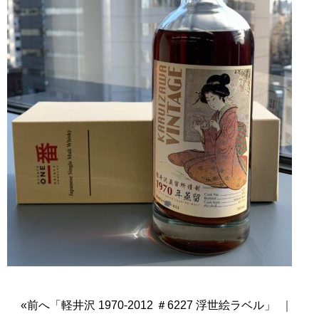
«前へ「軽井沢 1970-2012 ＃6227 浮世絵ラベル」
｜