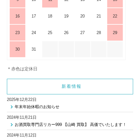
16
17
18
19
20
21
22
23
24
25
26
27
28
29
30
31
＊赤色は定休日
新着情報
2025年12月22日
年末年始休暇のお知らせ
2024年11月21日
お酒買取専門店リカー999 【山崎 買取】 高価でいたします！
2024年11月12日