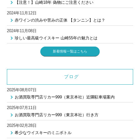
【注意！】山崎18年 偽物にご注意ください
2024年11月12日
赤ワインの渋みや苦みの正体 【タンニン】とは？
2024年11月08日
珍しい最高級ウイスキー 山崎55年の魅力とは
新着情報一覧はこちら
ブログ
2025年08月07日
お酒買取専門店リカー999（東京本社）近隣駐車場案内
2025年07月11日
お酒買取専門店リカー999（東京本社）行き方
2025年02月28日
希少なウイスキーのミニボトル