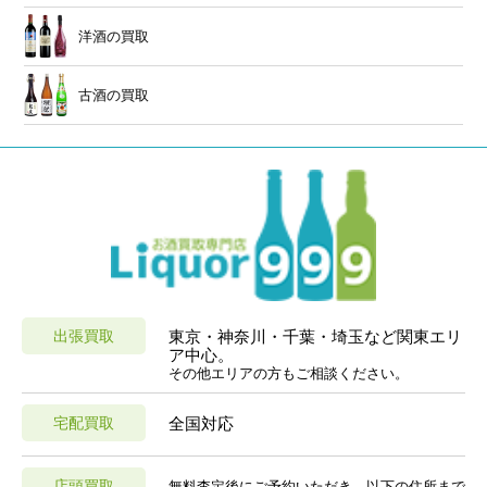
洋酒の買取
古酒の買取
出張買取
東京・神奈川・千葉・埼玉など関東エリ
ア中心。
その他エリアの方もご相談ください。
宅配買取
全国対応
店頭買取
無料査定後にご予約いただき、以下の住所まで