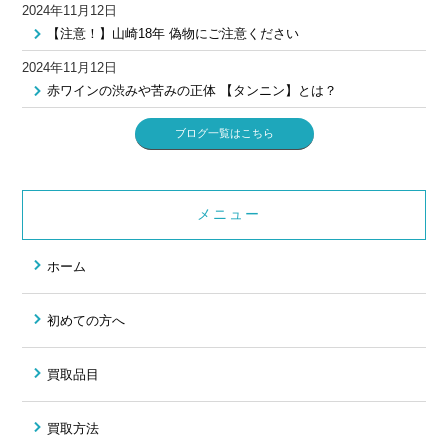
2024年11月12日
【注意！】山崎18年 偽物にご注意ください
2024年11月12日
赤ワインの渋みや苦みの正体 【タンニン】とは？
ブログ一覧はこちら
メニュー
ホーム
初めての方へ
買取品目
買取方法