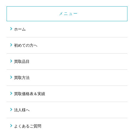
メニュー
ホーム
初めての方へ
買取品目
買取方法
買取価格表＆実績
法人様へ
よくあるご質問