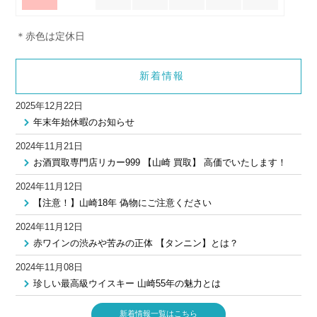
＊赤色は定休日
新着情報
2025年12月22日
年末年始休暇のお知らせ
2024年11月21日
お酒買取専門店リカー999 【山崎 買取】 高価でいたします！
2024年11月12日
【注意！】山崎18年 偽物にご注意ください
2024年11月12日
赤ワインの渋みや苦みの正体 【タンニン】とは？
2024年11月08日
珍しい最高級ウイスキー 山崎55年の魅力とは
新着情報一覧はこちら