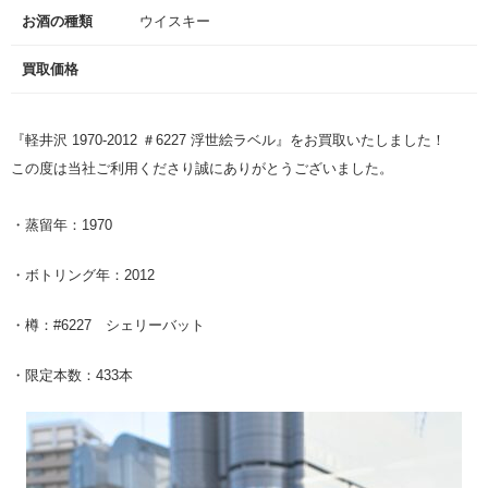
お酒の種類
ウイスキー
買取価格
『軽井沢 1970-2012 ＃6227 浮世絵ラベル』をお買取いたしました！
この度は当社ご利用くださり誠にありがとうございました。
・蒸留年：1970
・ボトリング年：2012
・樽：#6227 シェリーバット
・限定本数：433本