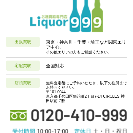
出張買取
東京・神奈川・千葉・埼玉など関東エリ
ア中心。
その他エリアの方もご相談ください。
宅配買取
全国対応
店頭買取
無料査定後にご予約いただき、以下の住所まで
お持ちください。
〒101-0044
東京都千代田区鍛冶町2丁目7-14 CIRCLES 神
田駅前 7階