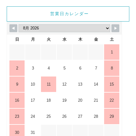
営業日カレンダー
日
月
火
水
木
金
土
1
2
3
4
5
6
7
8
9
10
11
12
13
14
15
16
17
18
19
20
21
22
23
24
25
26
27
28
29
30
31