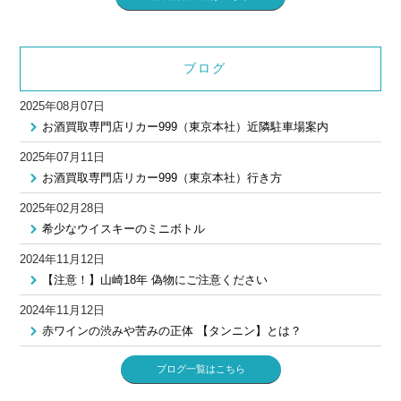
ブログ
2025年08月07日
お酒買取専門店リカー999（東京本社）近隣駐車場案内
2025年07月11日
お酒買取専門店リカー999（東京本社）行き方
2025年02月28日
希少なウイスキーのミニボトル
2024年11月12日
【注意！】山崎18年 偽物にご注意ください
2024年11月12日
赤ワインの渋みや苦みの正体 【タンニン】とは？
ブログ一覧はこちら