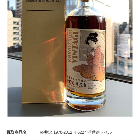
買取商品名
軽井沢 1970-2012 ＃6227 浮世絵ラベル