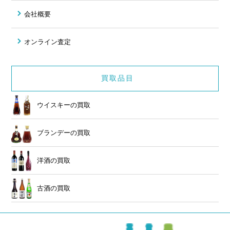
会社概要
オンライン査定
買取品目
ウイスキーの買取
ブランデーの買取
洋酒の買取
古酒の買取