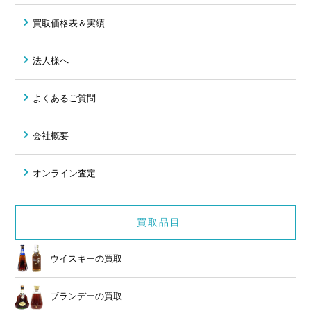
買取価格表＆実績
法人様へ
よくあるご質問
会社概要
オンライン査定
買取品目
ウイスキーの買取
ブランデーの買取