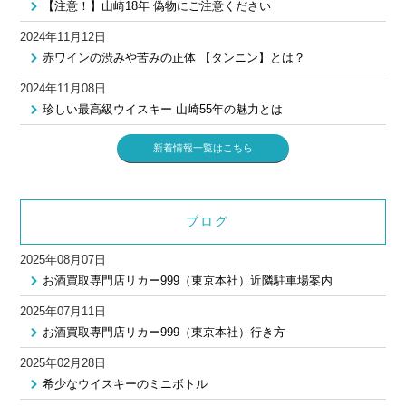
【注意！】山崎18年 偽物にご注意ください
2024年11月12日
赤ワインの渋みや苦みの正体 【タンニン】とは？
2024年11月08日
珍しい最高級ウイスキー 山崎55年の魅力とは
新着情報一覧はこちら
ブログ
2025年08月07日
お酒買取専門店リカー999（東京本社）近隣駐車場案内
2025年07月11日
お酒買取専門店リカー999（東京本社）行き方
2025年02月28日
希少なウイスキーのミニボトル