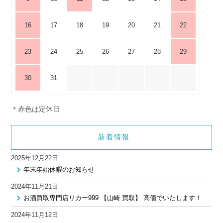
16
17
18
19
20
21
22
23
24
25
26
27
28
29
30
31
＊赤色は定休日
新着情報
2025年12月22日
年末年始休暇のお知らせ
2024年11月21日
お酒買取専門店リカー999 【山崎 買取】 高価でいたします！
2024年11月12日