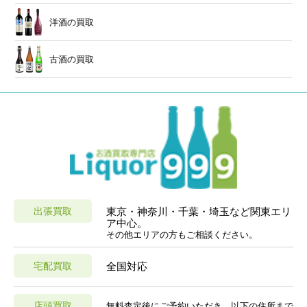
洋酒の買取
古酒の買取
出張買取
東京・神奈川・千葉・埼玉など関東エリ
ア中心。
その他エリアの方もご相談ください。
宅配買取
全国対応
店頭買取
無料査定後にご予約いただき、以下の住所まで