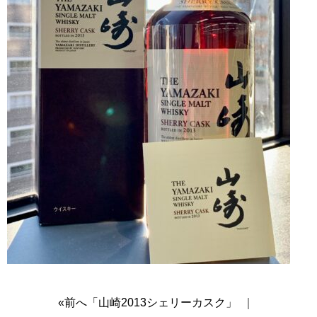
«前へ「山崎2013シェリーカスク」
｜