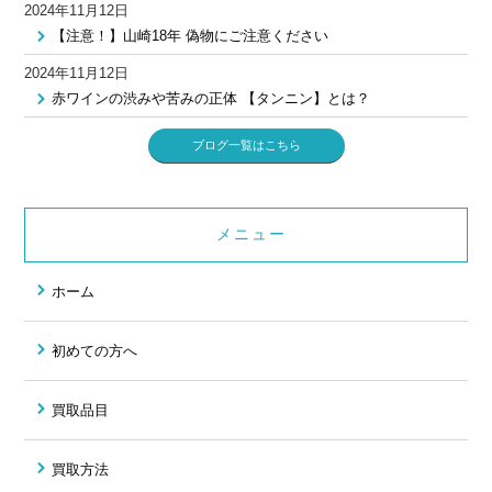
2024年11月12日
【注意！】山崎18年 偽物にご注意ください
2024年11月12日
赤ワインの渋みや苦みの正体 【タンニン】とは？
ブログ一覧はこちら
メニュー
ホーム
初めての方へ
買取品目
買取方法