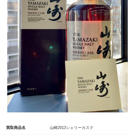
買取商品名
山崎2013シェリーカスク