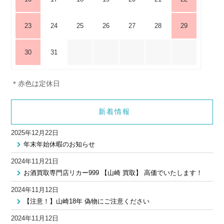
23
24
25
26
27
28
29
30
31
＊赤色は定休日
新着情報
2025年12月22日
年末年始休暇のお知らせ
2024年11月21日
お酒買取専門店リカー999 【山崎 買取】 高価でいたします！
2024年11月12日
【注意！】山崎18年 偽物にご注意ください
2024年11月12日