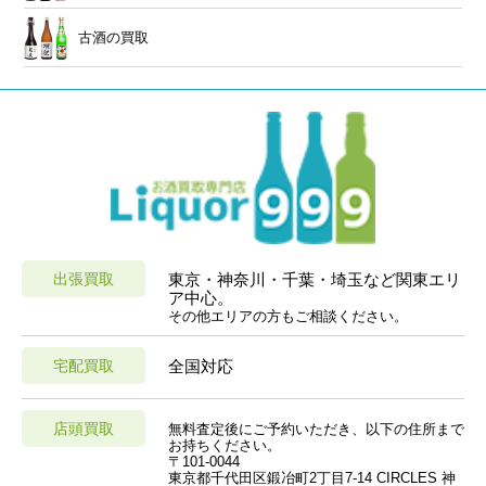
古酒の買取
出張買取
東京・神奈川・千葉・埼玉など関東エリ
ア中心。
その他エリアの方もご相談ください。
宅配買取
全国対応
店頭買取
無料査定後にご予約いただき、以下の住所まで
お持ちください。
〒101-0044
東京都千代田区鍛冶町2丁目7-14 CIRCLES 神