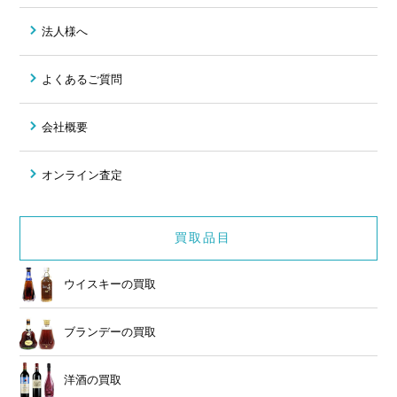
法人様へ
よくあるご質問
会社概要
オンライン査定
買取品目
ウイスキーの買取
ブランデーの買取
洋酒の買取