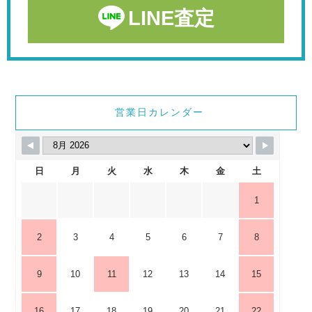
LINE査定
営業日カレンダー
日
月
火
水
木
金
土
1
2
3
4
5
6
7
8
9
10
11
12
13
14
15
16
17
18
19
20
21
22