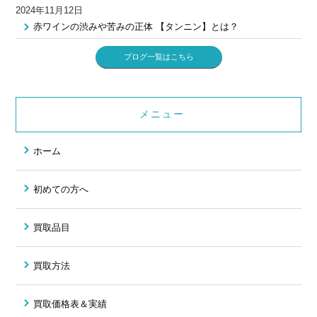
2024年11月12日
赤ワインの渋みや苦みの正体 【タンニン】とは？
ブログ一覧はこちら
メニュー
ホーム
初めての方へ
買取品目
買取方法
買取価格表＆実績