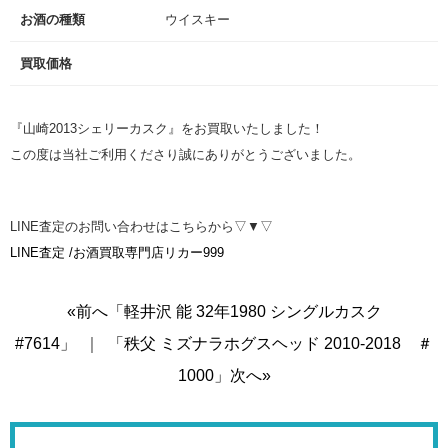
お酒の種類
ウイスキー
買取価格
『山崎2013シェリーカスク』をお買取いたしました！
この度は当社ご利用くださり誠にありがとうございました。
LINE査定のお問い合わせはこちらから▽▼▽
LINE査定 /お酒買取専門店リカー999
«前へ「軽井沢 能 32年1980 シングルカスク
#7614」
｜
「秩父 ミズナラホグスヘッド 2010-2018 ＃
1000」次へ»