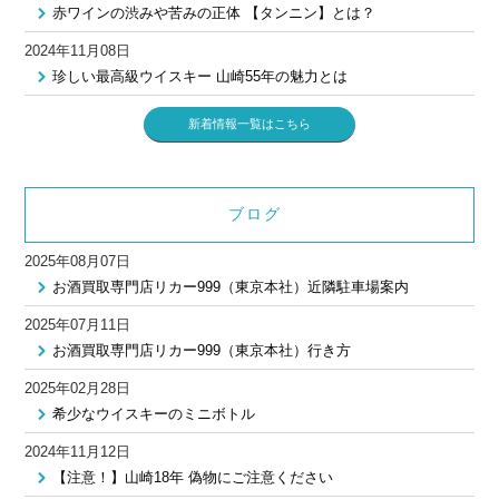
赤ワインの渋みや苦みの正体 【タンニン】とは？
2024年11月08日
珍しい最高級ウイスキー 山崎55年の魅力とは
新着情報一覧はこちら
ブログ
2025年08月07日
お酒買取専門店リカー999（東京本社）近隣駐車場案内
2025年07月11日
お酒買取専門店リカー999（東京本社）行き方
2025年02月28日
希少なウイスキーのミニボトル
2024年11月12日
【注意！】山崎18年 偽物にご注意ください