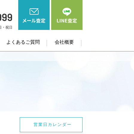
よくあるご質問
会社概要
営業日カレンダー