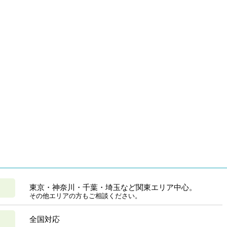
東京・神奈川・千葉・埼玉など関東エリア中心。
その他エリアの方もご相談ください。
全国対応