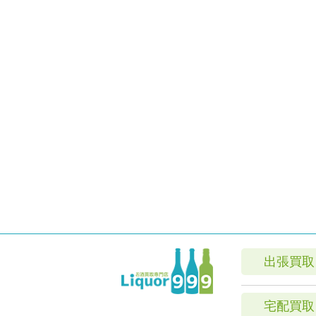
出張買取
宅配買取