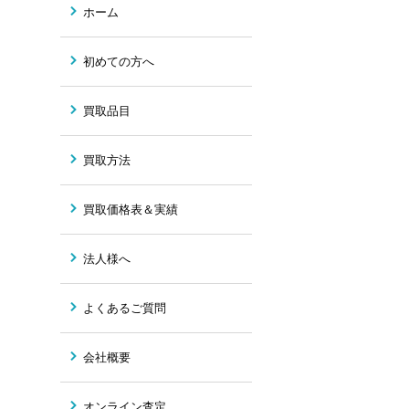
ホーム
初めての方へ
買取品目
買取方法
買取価格表＆実績
法人様へ
よくあるご質問
会社概要
オンライン査定