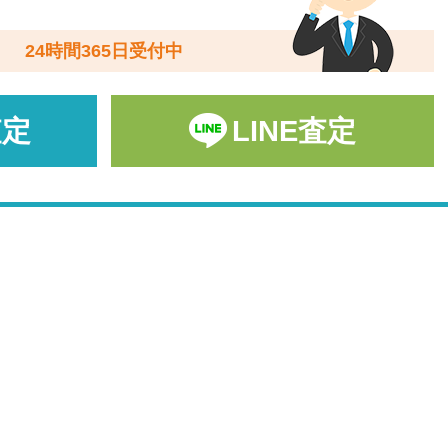
24時間365日受付中
査定
LINE査定