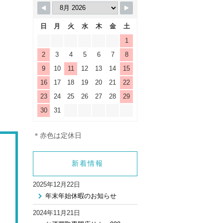
日
月
火
水
木
金
土
1
2
3
4
5
6
7
8
9
10
11
12
13
14
15
16
17
18
19
20
21
22
23
24
25
26
27
28
29
30
31
＊赤色は定休日
新着情報
2025年12月22日
年末年始休暇のお知らせ
2024年11月21日