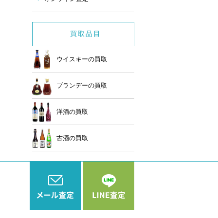
買取品目
ウイスキーの買取
ブランデーの買取
洋酒の買取
古酒の買取