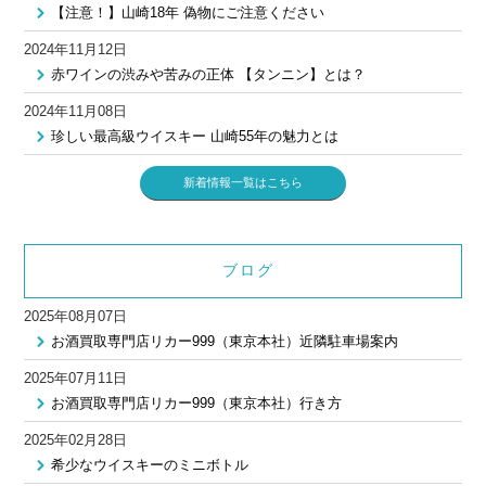
【注意！】山崎18年 偽物にご注意ください
2024年11月12日
赤ワインの渋みや苦みの正体 【タンニン】とは？
2024年11月08日
珍しい最高級ウイスキー 山崎55年の魅力とは
新着情報一覧はこちら
ブログ
2025年08月07日
お酒買取専門店リカー999（東京本社）近隣駐車場案内
2025年07月11日
お酒買取専門店リカー999（東京本社）行き方
2025年02月28日
希少なウイスキーのミニボトル