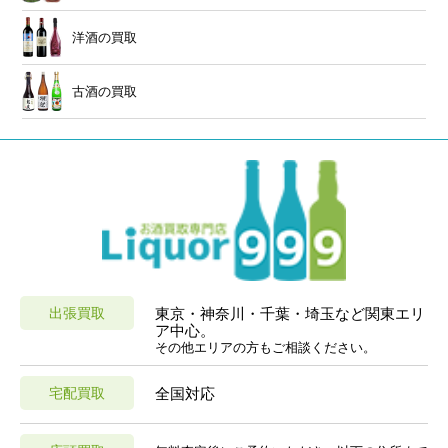
洋酒の買取
古酒の買取
出張買取
東京・神奈川・千葉・埼玉など関東エリ
ア中心。
その他エリアの方もご相談ください。
宅配買取
全国対応