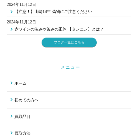
2024年11月12日
【注意！】山崎18年 偽物にご注意ください
2024年11月12日
赤ワインの渋みや苦みの正体 【タンニン】とは？
ブログ一覧はこちら
メニュー
ホーム
初めての方へ
買取品目
買取方法