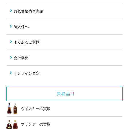
買取価格表＆実績
法人様へ
よくあるご質問
会社概要
オンライン査定
買取品目
ウイスキーの買取
ブランデーの買取