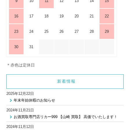
9
10
11
12
13
14
15
16
17
18
19
20
21
22
23
24
25
26
27
28
29
30
31
＊赤色は定休日
新着情報
2025年12月22日
年末年始休暇のお知らせ
2024年11月21日
お酒買取専門店リカー999 【山崎 買取】 高価でいたします！
2024年11月12日