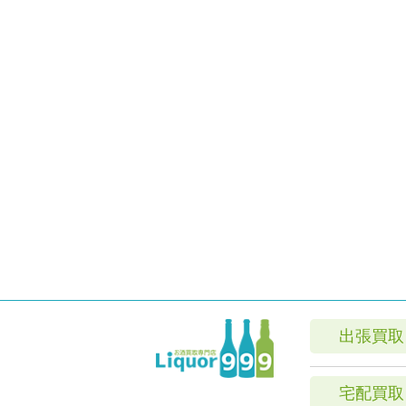
出張買取
宅配買取