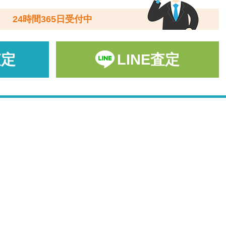
24時間365日受付中
査定
LINE査定