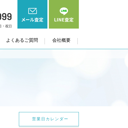
よくあるご質問
会社概要
営業日カレンダー