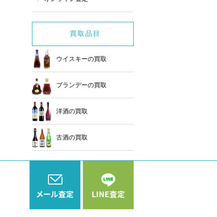
買取品目
ウイスキーの買取
ブランデーの買取
洋酒の買取
古酒の買取