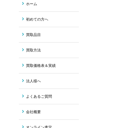
ホーム
初めての方へ
買取品目
買取方法
買取価格表＆実績
法人様へ
よくあるご質問
会社概要
オンライン査定