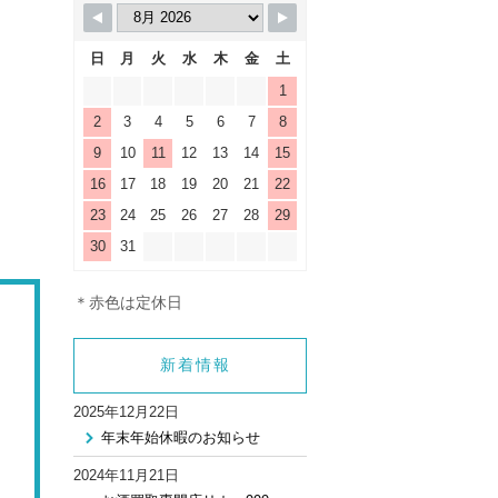
日
月
火
水
木
金
土
1
2
3
4
5
6
7
8
9
10
11
12
13
14
15
16
17
18
19
20
21
22
23
24
25
26
27
28
29
30
31
＊赤色は定休日
新着情報
2025年12月22日
年末年始休暇のお知らせ
2024年11月21日