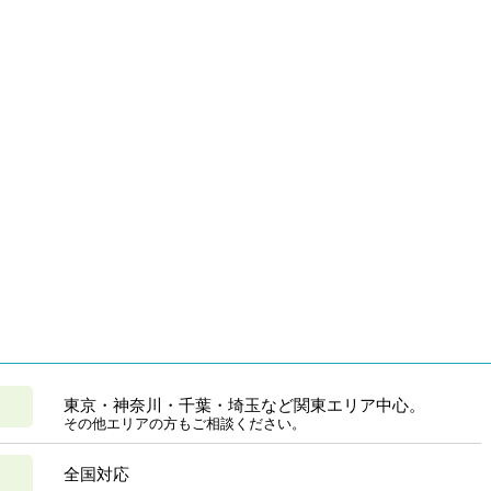
東京・神奈川・千葉・埼玉など関東エリア中心。
その他エリアの方もご相談ください。
全国対応