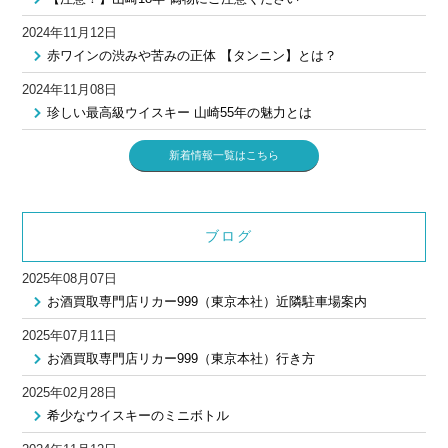
2024年11月12日
赤ワインの渋みや苦みの正体 【タンニン】とは？
2024年11月08日
珍しい最高級ウイスキー 山崎55年の魅力とは
新着情報一覧はこちら
ブログ
2025年08月07日
お酒買取専門店リカー999（東京本社）近隣駐車場案内
2025年07月11日
お酒買取専門店リカー999（東京本社）行き方
2025年02月28日
希少なウイスキーのミニボトル