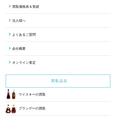
買取価格表＆実績
法人様へ
よくあるご質問
会社概要
オンライン査定
買取品目
ウイスキーの買取
ブランデーの買取