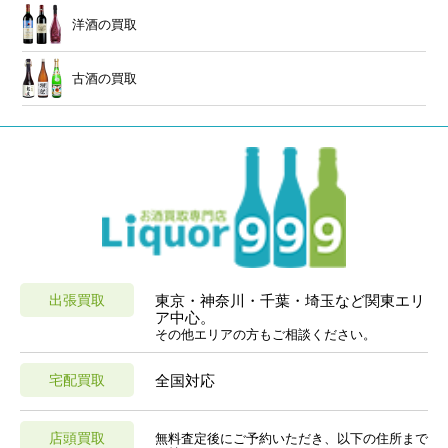
洋酒の買取
古酒の買取
出張買取
東京・神奈川・千葉・埼玉など関東エリ
ア中心。
その他エリアの方もご相談ください。
宅配買取
全国対応
店頭買取
無料査定後にご予約いただき、以下の住所まで