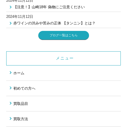
2024年11月12日
【注意！】山崎18年 偽物にご注意ください
2024年11月12日
赤ワインの渋みや苦みの正体 【タンニン】とは？
ブログ一覧はこちら
メニュー
ホーム
初めての方へ
買取品目
買取方法