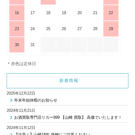
16
17
18
19
20
21
22
23
24
25
26
27
28
29
30
31
＊赤色は定休日
新着情報
2025年12月22日
年末年始休暇のお知らせ
2024年11月21日
お酒買取専門店リカー999 【山崎 買取】 高価でいたします！
2024年11月12日
【注意！】山崎18年 偽物にご注意ください