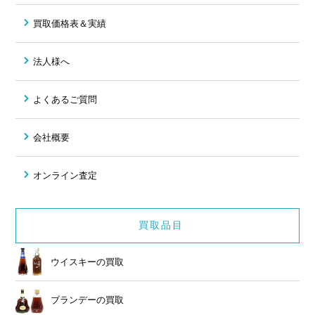
買取価格表＆実績
法人様へ
よくあるご質問
会社概要
オンライン査定
買取品目
ウイスキーの買取
ブランデーの買取