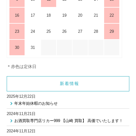
16
17
18
19
20
21
22
23
24
25
26
27
28
29
30
31
＊赤色は定休日
新着情報
2025年12月22日
年末年始休暇のお知らせ
2024年11月21日
お酒買取専門店リカー999 【山崎 買取】 高価でいたします！
2024年11月12日