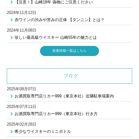
【注意！】山崎18年 偽物にご注意ください
2024年11月12日
赤ワインの渋みや苦みの正体 【タンニン】とは？
2024年11月08日
珍しい最高級ウイスキー 山崎55年の魅力とは
新着情報一覧はこちら
ブログ
2025年08月07日
お酒買取専門店リカー999（東京本社）近隣駐車場案内
2025年07月11日
お酒買取専門店リカー999（東京本社）行き方
2025年02月28日
希少なウイスキーのミニボトル