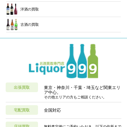
洋酒の買取
古酒の買取
出張買取
東京・神奈川・千葉・埼玉など関東エリ
ア中心。
その他エリアの方もご相談ください。
宅配買取
全国対応
店頭買取
無料査定後にご予約いただき、以下の住所まで