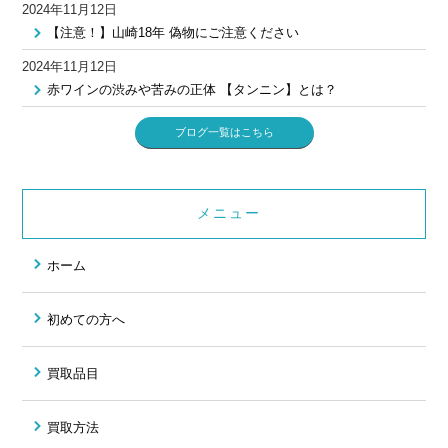
2024年11月12日
【注意！】山崎18年 偽物にご注意ください
2024年11月12日
赤ワインの渋みや苦みの正体 【タンニン】とは？
ブログ一覧はこちら
メニュー
ホーム
初めての方へ
買取品目
買取方法