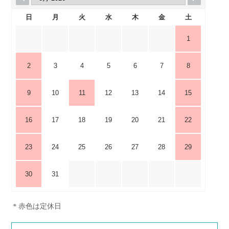
日
月
火
水
木
金
土
1
2
3
4
5
6
7
8
9
10
11
12
13
14
15
16
17
18
19
20
21
22
23
24
25
26
27
28
29
30
31
＊赤色は定休日