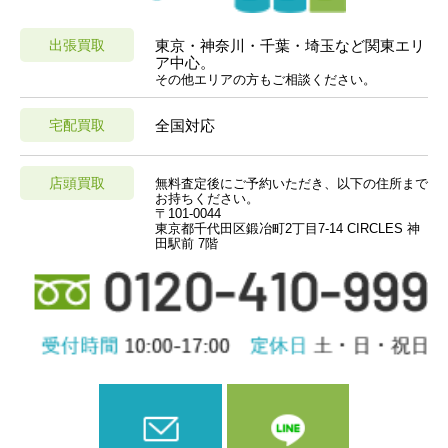
出張買取
東京・神奈川・千葉・埼玉など関東エリ
ア中心。
その他エリアの方もご相談ください。
宅配買取
全国対応
店頭買取
無料査定後にご予約いただき、以下の住所まで
お持ちください。
〒101-0044
東京都千代田区鍛冶町2丁目7-14 CIRCLES 神
田駅前 7階