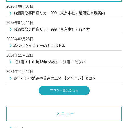
2025年08月07日
お酒買取専門店リカー999（東京本社）近隣駐車場案内
2025年07月11日
お酒買取専門店リカー999（東京本社）行き方
2025年02月28日
希少なウイスキーのミニボトル
2024年11月12日
【注意！】山崎18年 偽物にご注意ください
2024年11月12日
赤ワインの渋みや苦みの正体 【タンニン】とは？
ブログ一覧はこちら
メニュー