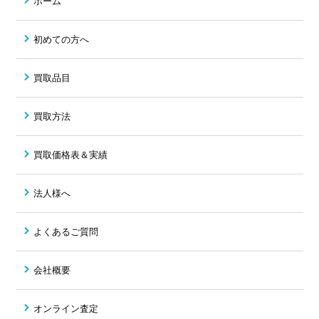
ホーム
初めての方へ
買取品目
買取方法
買取価格表＆実績
法人様へ
よくあるご質問
会社概要
オンライン査定