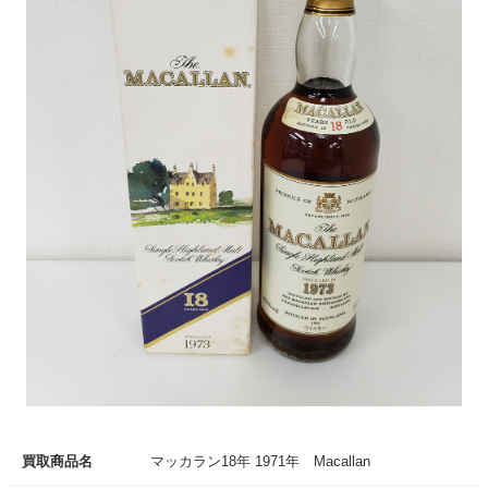
買取商品名
マッカラン18年 1971年 Macallan