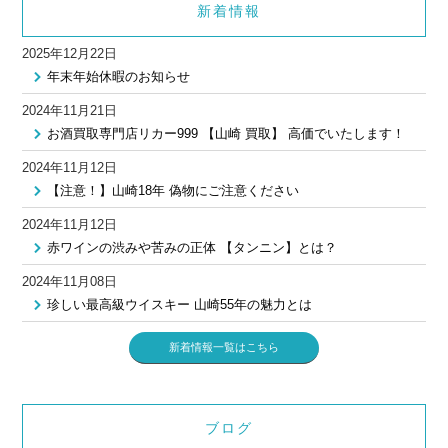
新着情報
2025年12月22日
年末年始休暇のお知らせ
2024年11月21日
お酒買取専門店リカー999 【山崎 買取】 高価でいたします！
2024年11月12日
【注意！】山崎18年 偽物にご注意ください
2024年11月12日
赤ワインの渋みや苦みの正体 【タンニン】とは？
2024年11月08日
珍しい最高級ウイスキー 山崎55年の魅力とは
新着情報一覧はこちら
ブログ