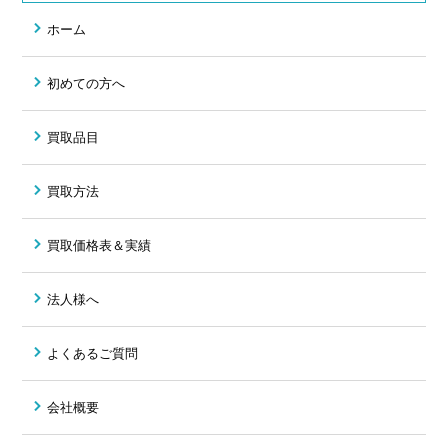
ホーム
初めての方へ
買取品目
買取方法
買取価格表＆実績
法人様へ
よくあるご質問
会社概要