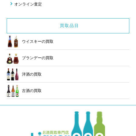
オンライン査定
買取品目
ウイスキーの買取
ブランデーの買取
洋酒の買取
古酒の買取