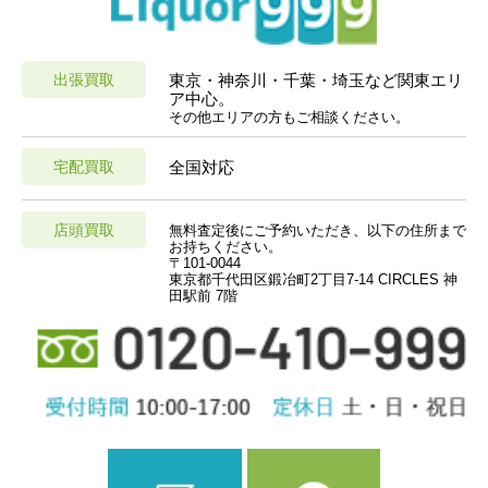
出張買取
東京・神奈川・千葉・埼玉など関東エリ
ア中心。
その他エリアの方もご相談ください。
宅配買取
全国対応
店頭買取
無料査定後にご予約いただき、以下の住所まで
お持ちください。
〒101-0044
東京都千代田区鍛冶町2丁目7-14 CIRCLES 神
田駅前 7階