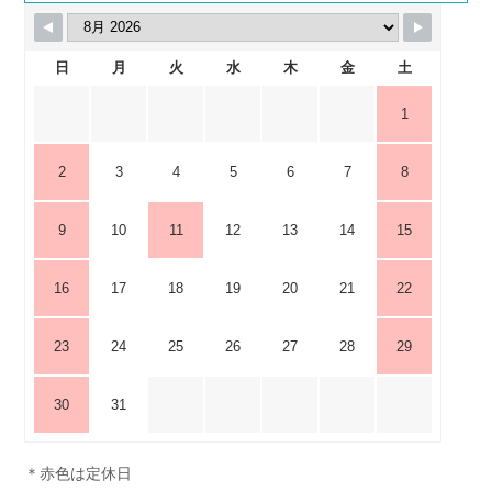
日
月
火
水
木
金
土
1
2
3
4
5
6
7
8
9
10
11
12
13
14
15
16
17
18
19
20
21
22
23
24
25
26
27
28
29
30
31
＊赤色は定休日