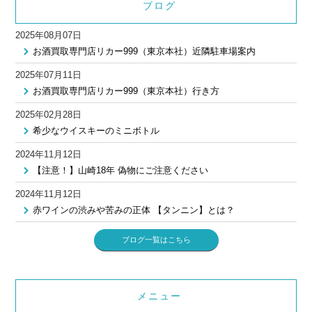
ブログ
2025年08月07日
お酒買取専門店リカー999（東京本社）近隣駐車場案内
2025年07月11日
お酒買取専門店リカー999（東京本社）行き方
2025年02月28日
希少なウイスキーのミニボトル
2024年11月12日
【注意！】山崎18年 偽物にご注意ください
2024年11月12日
赤ワインの渋みや苦みの正体 【タンニン】とは？
ブログ一覧はこちら
メニュー