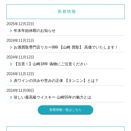
新着情報
2025年12月22日
年末年始休暇のお知らせ
2024年11月21日
お酒買取専門店リカー999 【山崎 買取】 高価でいたします！
2024年11月12日
【注意！】山崎18年 偽物にご注意ください
2024年11月12日
赤ワインの渋みや苦みの正体 【タンニン】とは？
2024年11月08日
珍しい最高級ウイスキー 山崎55年の魅力とは
新着情報一覧はこちら