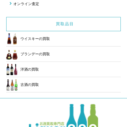
オンライン査定
買取品目
ウイスキーの買取
ブランデーの買取
洋酒の買取
古酒の買取