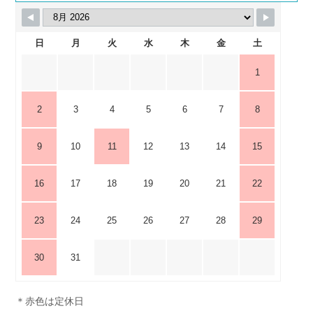
日
月
火
水
木
金
土
1
2
3
4
5
6
7
8
9
10
11
12
13
14
15
16
17
18
19
20
21
22
23
24
25
26
27
28
29
30
31
＊赤色は定休日