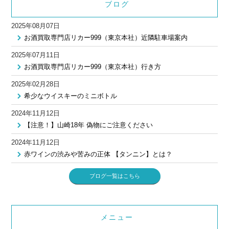
ブログ
2025年08月07日
お酒買取専門店リカー999（東京本社）近隣駐車場案内
2025年07月11日
お酒買取専門店リカー999（東京本社）行き方
2025年02月28日
希少なウイスキーのミニボトル
2024年11月12日
【注意！】山崎18年 偽物にご注意ください
2024年11月12日
赤ワインの渋みや苦みの正体 【タンニン】とは？
ブログ一覧はこちら
メニュー