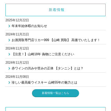
新着情報
2025年12月22日
年末年始休暇のお知らせ
2024年11月21日
お酒買取専門店リカー999 【山崎 買取】 高価でいたします！
2024年11月12日
【注意！】山崎18年 偽物にご注意ください
2024年11月12日
赤ワインの渋みや苦みの正体 【タンニン】とは？
2024年11月08日
珍しい最高級ウイスキー 山崎55年の魅力とは
新着情報一覧はこちら