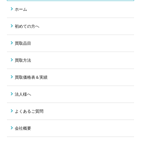
ホーム
初めての方へ
買取品目
買取方法
買取価格表＆実績
法人様へ
よくあるご質問
会社概要