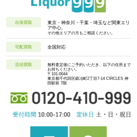
出張買取
東京・神奈川・千葉・埼玉など関東エリ
ア中心。
その他エリアの方もご相談ください。
宅配買取
全国対応
店頭買取
無料査定後にご予約いただき、以下の住所まで
お持ちください。
〒101-0044
東京都千代田区鍛冶町2丁目7-14 CIRCLES 神
田駅前 7階