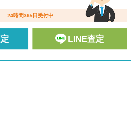
24時間365日受付中
査定
LINE査定