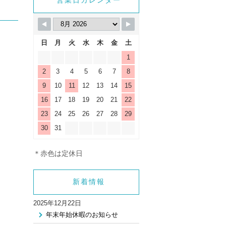
_html/wp-
営業日カレンダー
gle.php
on line
9
日
月
火
水
木
金
土
1
2
3
4
5
6
7
8
9
10
11
12
13
14
15
16
17
18
19
20
21
22
23
24
25
26
27
28
29
30
31
＊赤色は定休日
新着情報
2025年12月22日
年末年始休暇のお知らせ