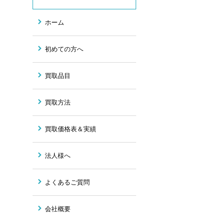
ホーム
初めての方へ
買取品目
買取方法
買取価格表＆実績
法人様へ
よくあるご質問
会社概要