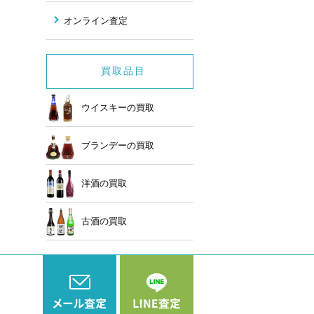
オンライン査定
買取品目
ウイスキーの買取
ブランデーの買取
洋酒の買取
古酒の買取