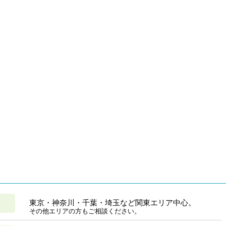
東京・神奈川・千葉・埼玉など関東エリア中心。
その他エリアの方もご相談ください。