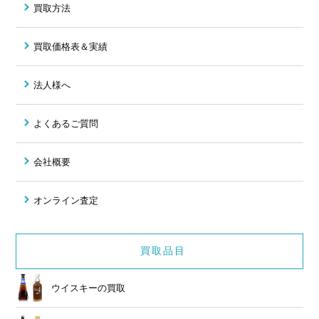
買取方法
買取価格表＆実績
法人様へ
よくあるご質問
会社概要
オンライン査定
買取品目
ウイスキーの買取