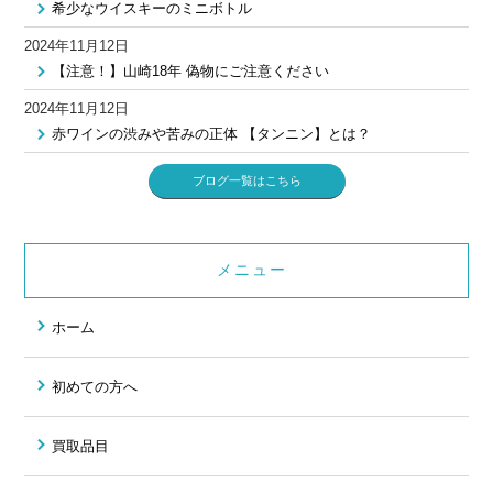
希少なウイスキーのミニボトル
2024年11月12日
【注意！】山崎18年 偽物にご注意ください
2024年11月12日
赤ワインの渋みや苦みの正体 【タンニン】とは？
ブログ一覧はこちら
メニュー
ホーム
初めての方へ
買取品目