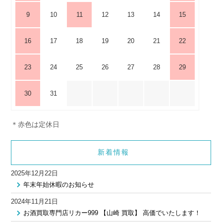
9
10
11
12
13
14
15
16
17
18
19
20
21
22
23
24
25
26
27
28
29
30
31
＊赤色は定休日
新着情報
2025年12月22日
年末年始休暇のお知らせ
2024年11月21日
お酒買取専門店リカー999 【山崎 買取】 高価でいたします！