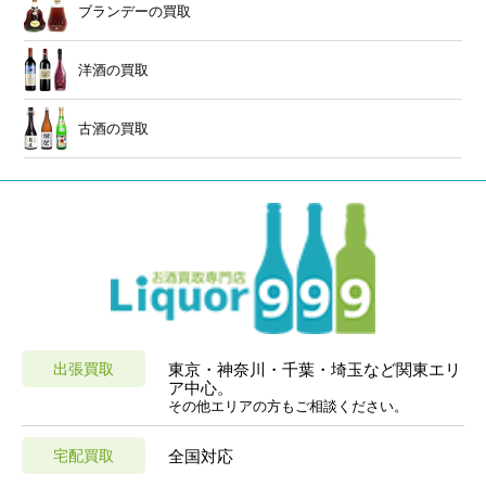
ブランデーの買取
洋酒の買取
古酒の買取
出張買取
東京・神奈川・千葉・埼玉など関東エリ
ア中心。
その他エリアの方もご相談ください。
宅配買取
全国対応