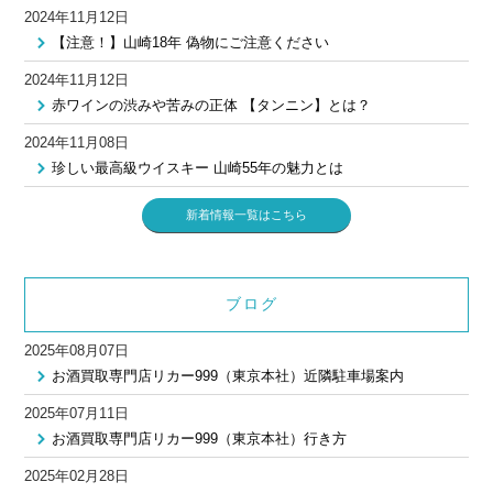
2024年11月12日
【注意！】山崎18年 偽物にご注意ください
2024年11月12日
赤ワインの渋みや苦みの正体 【タンニン】とは？
2024年11月08日
珍しい最高級ウイスキー 山崎55年の魅力とは
新着情報一覧はこちら
ブログ
2025年08月07日
お酒買取専門店リカー999（東京本社）近隣駐車場案内
2025年07月11日
お酒買取専門店リカー999（東京本社）行き方
2025年02月28日