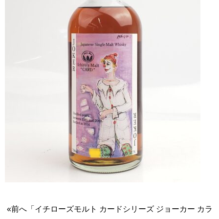
«前へ「イチローズモルト カードシリーズ ジョーカー カラ