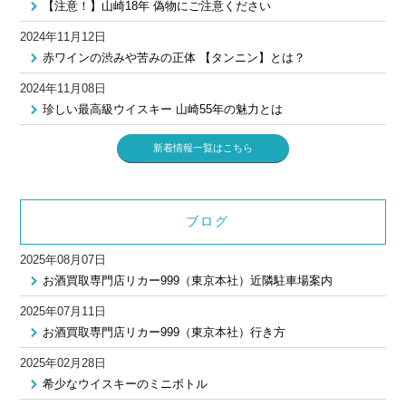
【注意！】山崎18年 偽物にご注意ください
2024年11月12日
赤ワインの渋みや苦みの正体 【タンニン】とは？
2024年11月08日
珍しい最高級ウイスキー 山崎55年の魅力とは
新着情報一覧はこちら
ブログ
2025年08月07日
お酒買取専門店リカー999（東京本社）近隣駐車場案内
2025年07月11日
お酒買取専門店リカー999（東京本社）行き方
2025年02月28日
希少なウイスキーのミニボトル