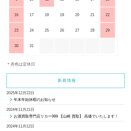
16
17
18
19
20
21
22
23
24
25
26
27
28
29
30
31
＊赤色は定休日
新着情報
2025年12月22日
年末年始休暇のお知らせ
2024年11月21日
お酒買取専門店リカー999 【山崎 買取】 高価でいたします！
2024年11月12日