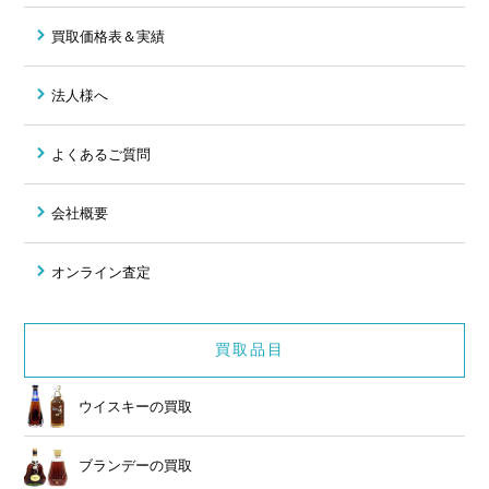
買取価格表＆実績
法人様へ
よくあるご質問
会社概要
オンライン査定
買取品目
ウイスキーの買取
ブランデーの買取