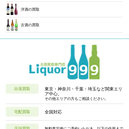
洋酒の買取
古酒の買取
出張買取
東京・神奈川・千葉・埼玉など関東エリ
ア中心。
その他エリアの方もご相談ください。
宅配買取
全国対応
店頭買取
無料査定後にご予約いただき、以下の住所まで