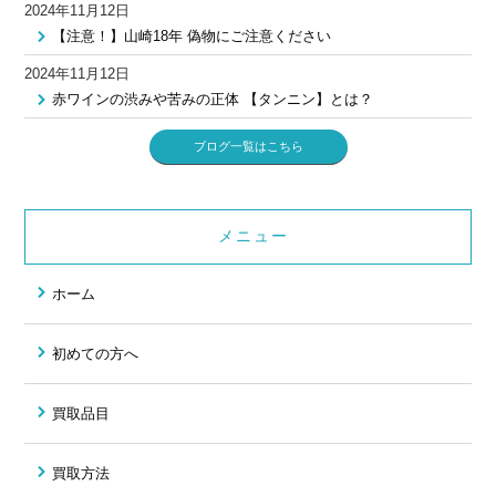
2024年11月12日
【注意！】山崎18年 偽物にご注意ください
2024年11月12日
赤ワインの渋みや苦みの正体 【タンニン】とは？
ブログ一覧はこちら
メニュー
ホーム
初めての方へ
買取品目
買取方法