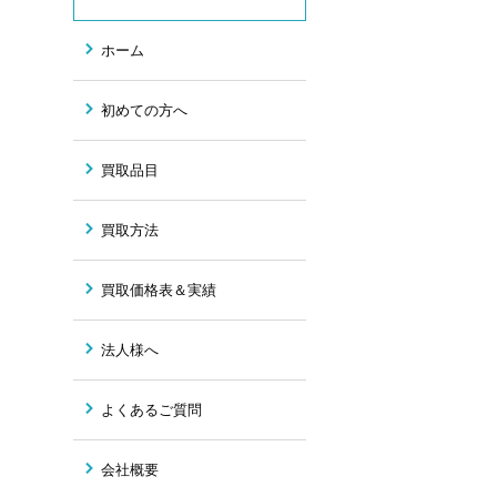
ホーム
初めての方へ
買取品目
買取方法
買取価格表＆実績
法人様へ
よくあるご質問
会社概要