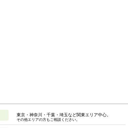
東京・神奈川・千葉・埼玉など関東エリア中心。
その他エリアの方もご相談ください。