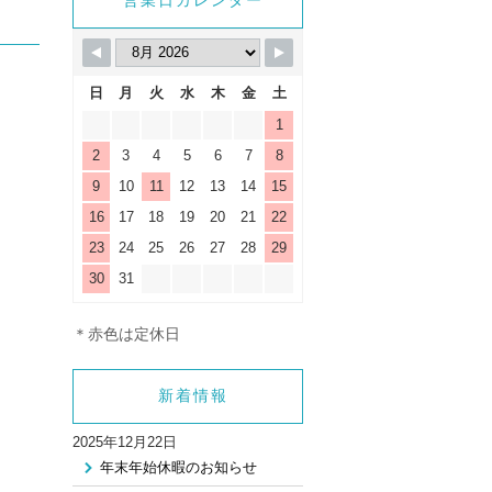
_html/wp-
営業日カレンダー
gle.php
on line
9
日
月
火
水
木
金
土
1
2
3
4
5
6
7
8
9
10
11
12
13
14
15
16
17
18
19
20
21
22
23
24
25
26
27
28
29
30
31
＊赤色は定休日
新着情報
2025年12月22日
年末年始休暇のお知らせ