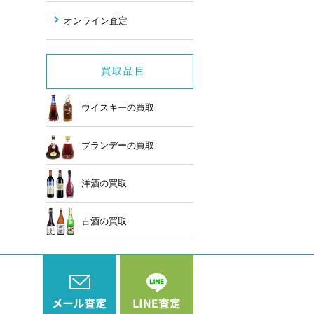
オンライン査定
買取品目
ウイスキーの買取
ブランデーの買取
洋酒の買取
古酒の買取