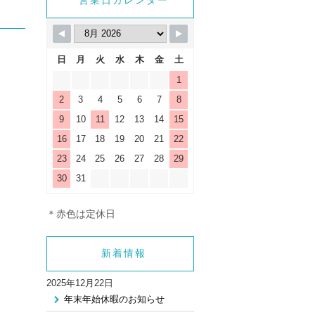
_html/wp-
営業日カレンダー
gle.php
on line
9
日
月
火
水
木
金
土
1
2
3
4
5
6
7
8
9
10
11
12
13
14
15
16
17
18
19
20
21
22
23
24
25
26
27
28
29
30
31
＊赤色は定休日
新着情報
2025年12月22日
年末年始休暇のお知らせ