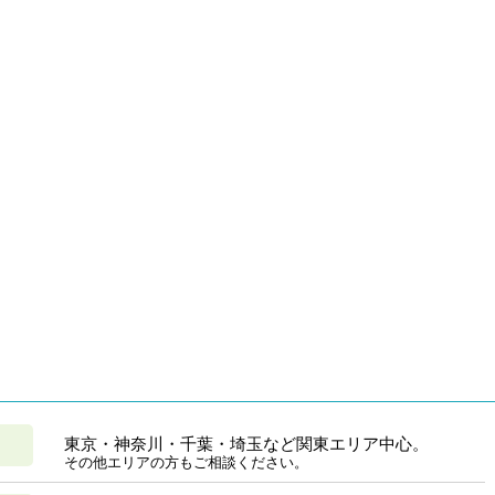
東京・神奈川・千葉・埼玉など関東エリア中心。
その他エリアの方もご相談ください。