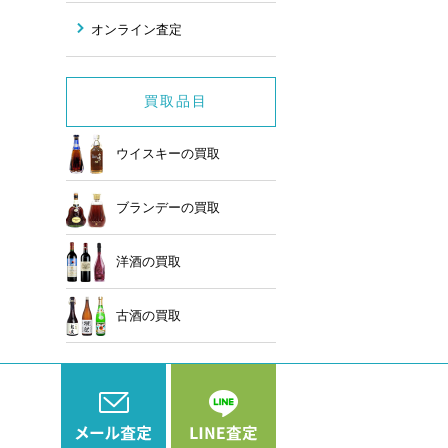
オンライン査定
買取品目
ウイスキーの買取
ブランデーの買取
洋酒の買取
古酒の買取