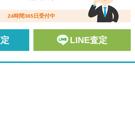
24時間365日受付中
査定
LINE査定