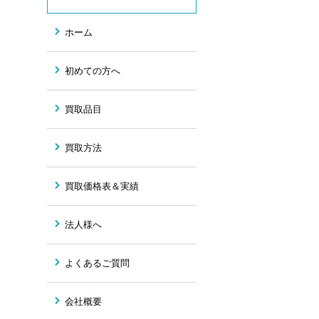
ホーム
初めての方へ
買取品目
買取方法
買取価格表＆実績
法人様へ
よくあるご質問
会社概要