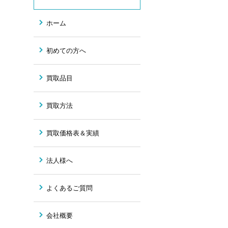
ホーム
初めての方へ
買取品目
買取方法
買取価格表＆実績
法人様へ
よくあるご質問
会社概要