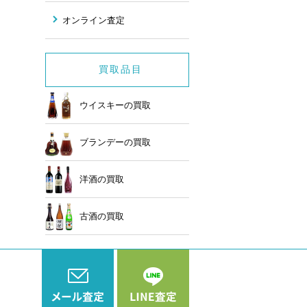
オンライン査定
買取品目
ウイスキーの買取
ブランデーの買取
洋酒の買取
古酒の買取