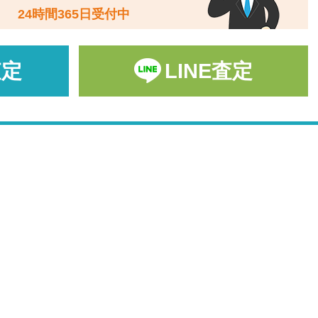
24時間365日受付中
査定
LINE査定