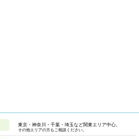
東京・神奈川・千葉・埼玉など関東エリア中心。
その他エリアの方もご相談ください。