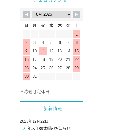
_html/wp-
営業日カレンダー
gle.php
on line
9
日
月
火
水
木
金
土
1
2
3
4
5
6
7
8
9
10
11
12
13
14
15
16
17
18
19
20
21
22
23
24
25
26
27
28
29
30
31
＊赤色は定休日
新着情報
2025年12月22日
年末年始休暇のお知らせ