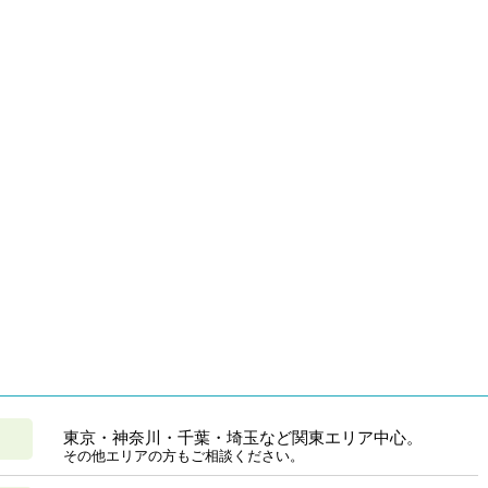
東京・神奈川・千葉・埼玉など関東エリア中心。
その他エリアの方もご相談ください。