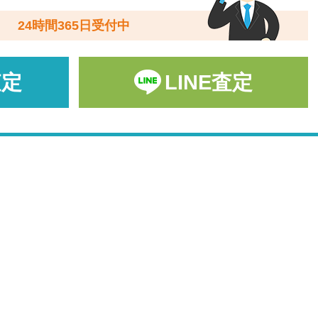
24時間365日受付中
査定
LINE査定