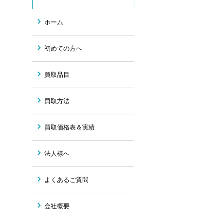
ホーム
初めての方へ
買取品目
買取方法
買取価格表＆実績
法人様へ
よくあるご質問
会社概要