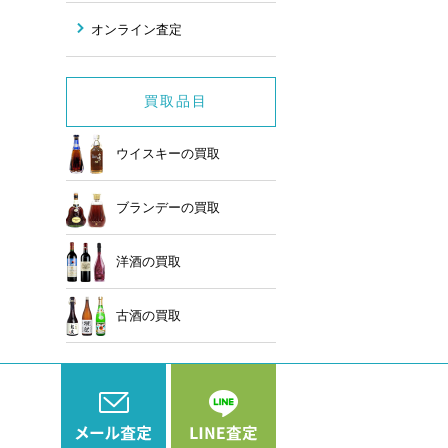
オンライン査定
買取品目
ウイスキーの買取
ブランデーの買取
洋酒の買取
古酒の買取