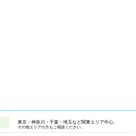
東京・神奈川・千葉・埼玉など関東エリア中心。
その他エリアの方もご相談ください。