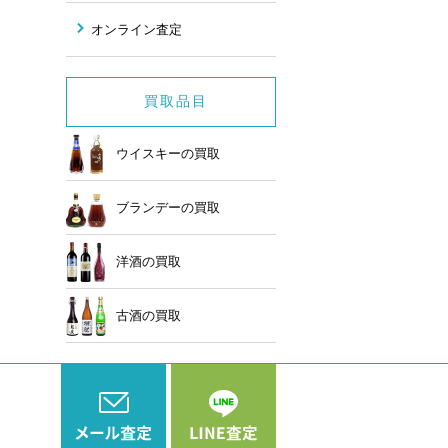
オンライン査定
買取品目
ウイスキーの買取
ブランデーの買取
洋酒の買取
古酒の買取