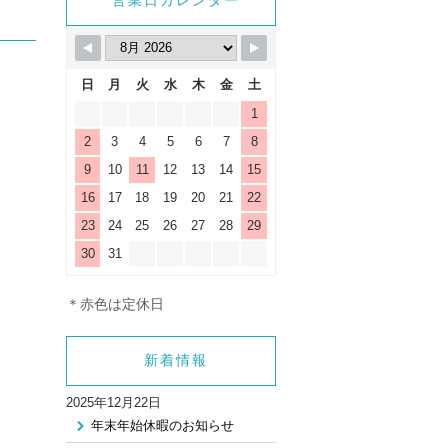
_html/wp-
営業日カレンダー
gle.php
on line
9
日
月
火
水
木
金
土
1
2
3
4
5
6
7
8
9
10
11
12
13
14
15
16
17
18
19
20
21
22
23
24
25
26
27
28
29
30
31
＊赤色は定休日
新着情報
2025年12月22日
年末年始休暇のお知らせ