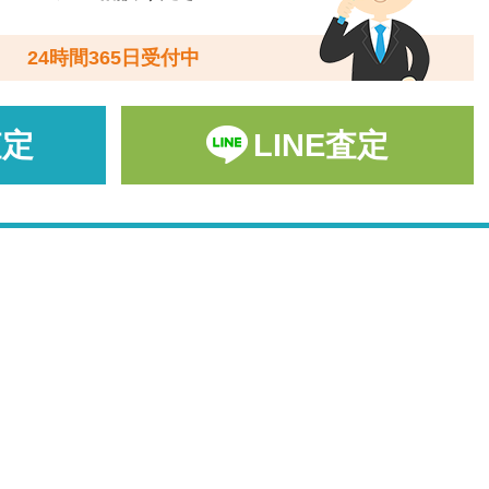
24時間365日受付中
査定
LINE査定