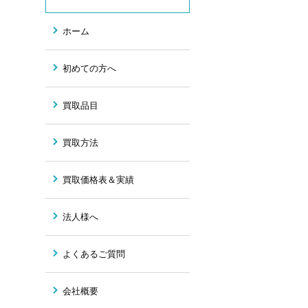
ホーム
初めての方へ
買取品目
買取方法
買取価格表＆実績
法人様へ
よくあるご質問
会社概要