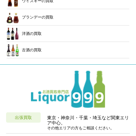
ウイスキーの買取
ブランデーの買取
洋酒の買取
古酒の買取
出張買取
東京・神奈川・千葉・埼玉など関東エリ
ア中心。
その他エリアの方もご相談ください。