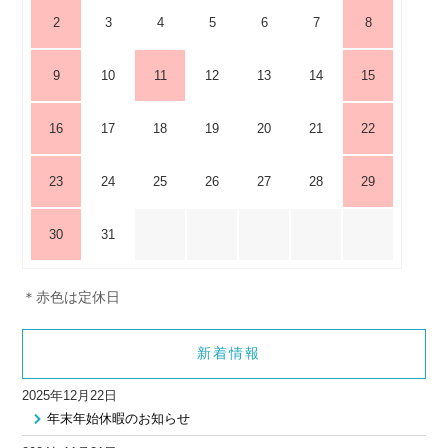
2
3
4
5
6
7
8
9
10
11
12
13
14
15
16
17
18
19
20
21
22
23
24
25
26
27
28
29
30
31
＊赤色は定休日
新着情報
2025年12月22日
年末年始休暇のお知らせ