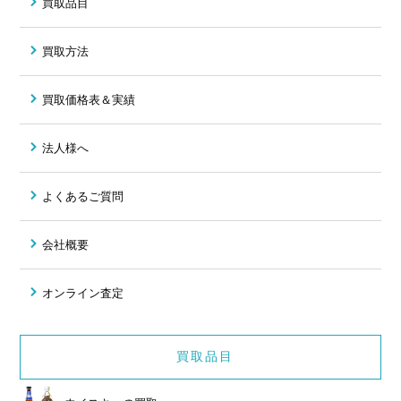
買取品目
買取方法
買取価格表＆実績
法人様へ
よくあるご質問
会社概要
オンライン査定
買取品目