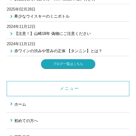
2025年02月28日
希少なウイスキーのミニボトル
2024年11月12日
【注意！】山崎18年 偽物にご注意ください
2024年11月12日
赤ワインの渋みや苦みの正体 【タンニン】とは？
ブログ一覧はこちら
メニュー
ホーム
初めての方へ