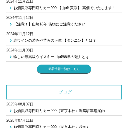
2024年11月21日
お酒買取専門店リカー999 【山崎 買取】 高価でいたします！
2024年11月12日
【注意！】山崎18年 偽物にご注意ください
2024年11月12日
赤ワインの渋みや苦みの正体 【タンニン】とは？
2024年11月08日
珍しい最高級ウイスキー 山崎55年の魅力とは
新着情報一覧はこちら
ブログ
2025年08月07日
お酒買取専門店リカー999（東京本社）近隣駐車場案内
2025年07月11日
お酒買取専門店リカー999（東京本社）行き方