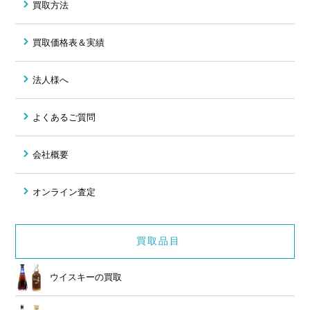
買取方法
買取価格表＆実績
法人様へ
よくあるご質問
会社概要
オンライン査定
買取品目
ウイスキーの買取