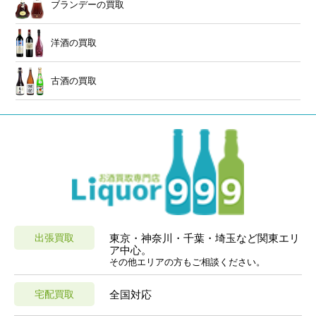
ブランデーの買取
洋酒の買取
古酒の買取
出張買取
東京・神奈川・千葉・埼玉など関東エリ
ア中心。
その他エリアの方もご相談ください。
宅配買取
全国対応