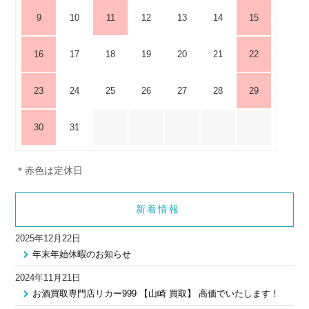
9
10
11
12
13
14
15
16
17
18
19
20
21
22
23
24
25
26
27
28
29
30
31
＊赤色は定休日
新着情報
2025年12月22日
年末年始休暇のお知らせ
2024年11月21日
お酒買取専門店リカー999 【山崎 買取】 高価でいたします！