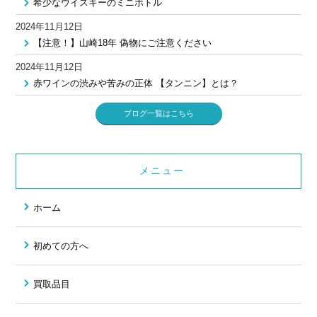
希少なウイスキーのミニボトル
2024年11月12日
【注意！】山崎18年 偽物にご注意ください
2024年11月12日
赤ワインの渋みや苦みの正体 【タンニン】とは？
ブログ一覧はこちら
メニュー
ホーム
初めての方へ
買取品目