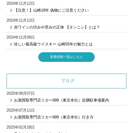
2024年11月12日
【注意！】山崎18年 偽物にご注意ください
2024年11月12日
赤ワインの渋みや苦みの正体 【タンニン】とは？
2024年11月08日
珍しい最高級ウイスキー 山崎55年の魅力とは
新着情報一覧はこちら
ブログ
2025年08月07日
お酒買取専門店リカー999（東京本社）近隣駐車場案内
2025年07月11日
お酒買取専門店リカー999（東京本社）行き方
2025年02月28日