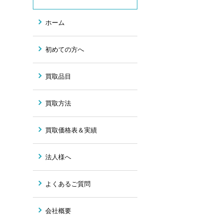
ホーム
初めての方へ
買取品目
買取方法
買取価格表＆実績
法人様へ
よくあるご質問
会社概要