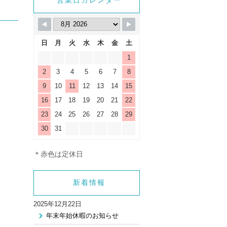
_html/wp-
営業日カレンダー
gle.php
on line
9
日
月
火
水
木
金
土
1
2
3
4
5
6
7
8
9
10
11
12
13
14
15
16
17
18
19
20
21
22
23
24
25
26
27
28
29
30
31
＊赤色は定休日
新着情報
2025年12月22日
年末年始休暇のお知らせ