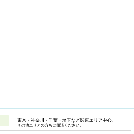
東京・神奈川・千葉・埼玉など関東エリア中心。
その他エリアの方もご相談ください。