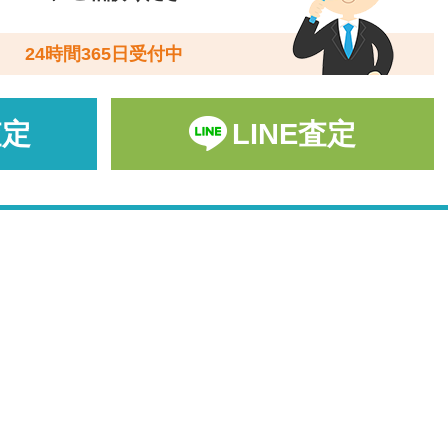
24時間365日受付中
査定
LINE査定