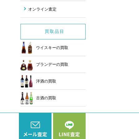
オンライン査定
買取品目
ウイスキーの買取
ブランデーの買取
洋酒の買取
古酒の買取