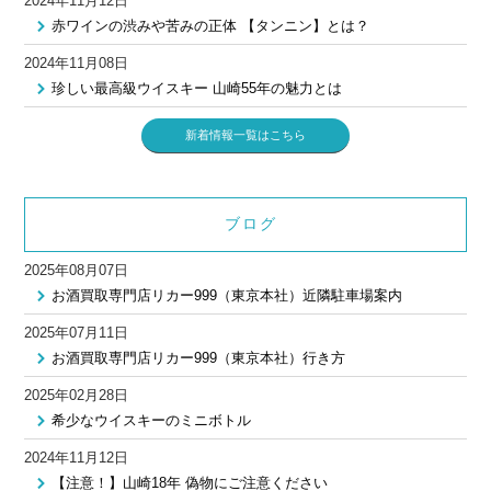
2024年11月12日
赤ワインの渋みや苦みの正体 【タンニン】とは？
2024年11月08日
珍しい最高級ウイスキー 山崎55年の魅力とは
新着情報一覧はこちら
ブログ
2025年08月07日
お酒買取専門店リカー999（東京本社）近隣駐車場案内
2025年07月11日
お酒買取専門店リカー999（東京本社）行き方
2025年02月28日
希少なウイスキーのミニボトル
2024年11月12日
【注意！】山崎18年 偽物にご注意ください