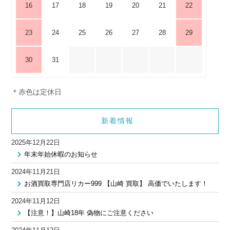
16
17
18
19
20
21
22
23
24
25
26
27
28
29
30
31
＊赤色は定休日
新着情報
2025年12月22日
年末年始休暇のお知らせ
2024年11月21日
お酒買取専門店リカー999 【山崎 買取】 高価でいたします！
2024年11月12日
【注意！】山崎18年 偽物にご注意ください