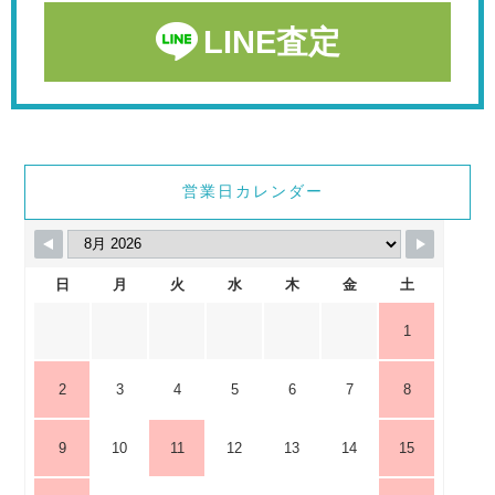
LINE査定
営業日カレンダー
日
月
火
水
木
金
土
1
2
3
4
5
6
7
8
9
10
11
12
13
14
15