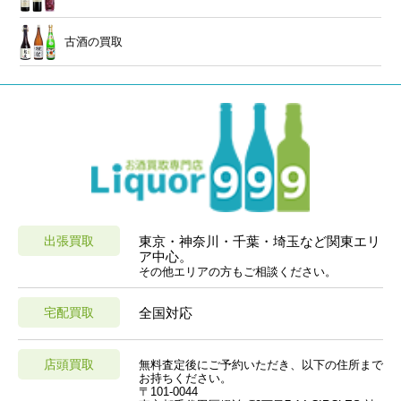
古酒の買取
出張買取
東京・神奈川・千葉・埼玉など関東エリ
ア中心。
その他エリアの方もご相談ください。
宅配買取
全国対応
店頭買取
無料査定後にご予約いただき、以下の住所まで
お持ちください。
〒101-0044