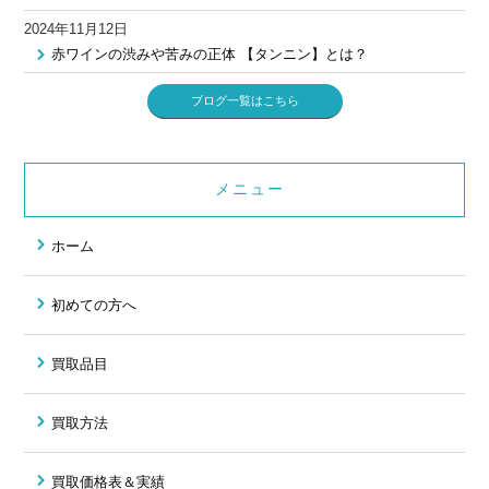
2024年11月12日
赤ワインの渋みや苦みの正体 【タンニン】とは？
ブログ一覧はこちら
メニュー
ホーム
初めての方へ
買取品目
買取方法
買取価格表＆実績