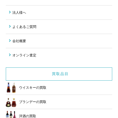
法人様へ
よくあるご質問
会社概要
オンライン査定
買取品目
ウイスキーの買取
ブランデーの買取
洋酒の買取