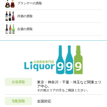
ブランデーの買取
洋酒の買取
古酒の買取
出張買取
東京・神奈川・千葉・埼玉など関東エリ
ア中心。
その他エリアの方もご相談ください。
宅配買取
全国対応