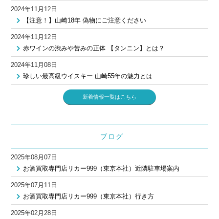
2024年11月12日
【注意！】山崎18年 偽物にご注意ください
2024年11月12日
赤ワインの渋みや苦みの正体 【タンニン】とは？
2024年11月08日
珍しい最高級ウイスキー 山崎55年の魅力とは
新着情報一覧はこちら
ブログ
2025年08月07日
お酒買取専門店リカー999（東京本社）近隣駐車場案内
2025年07月11日
お酒買取専門店リカー999（東京本社）行き方
2025年02月28日