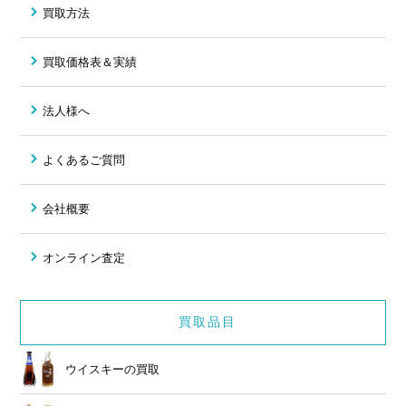
買取方法
買取価格表＆実績
法人様へ
よくあるご質問
会社概要
オンライン査定
買取品目
ウイスキーの買取