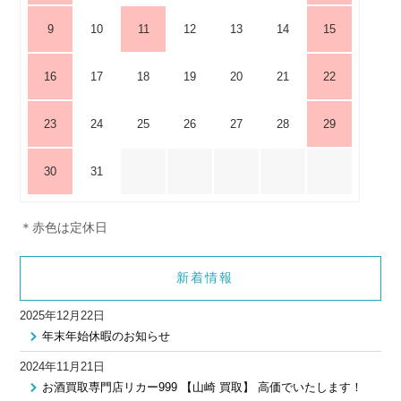
9
10
11
12
13
14
15
16
17
18
19
20
21
22
23
24
25
26
27
28
29
30
31
＊赤色は定休日
新着情報
2025年12月22日
年末年始休暇のお知らせ
2024年11月21日
お酒買取専門店リカー999 【山崎 買取】 高価でいたします！