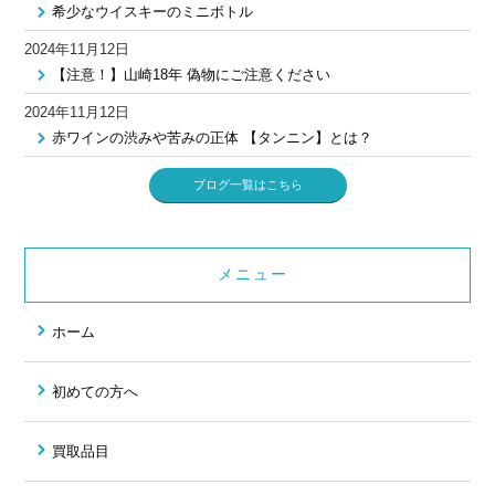
希少なウイスキーのミニボトル
2024年11月12日
【注意！】山崎18年 偽物にご注意ください
2024年11月12日
赤ワインの渋みや苦みの正体 【タンニン】とは？
ブログ一覧はこちら
メニュー
ホーム
初めての方へ
買取品目