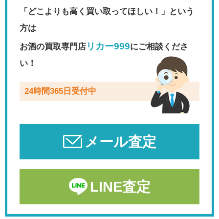
「どこよりも高く買い取ってほしい！」という
方は
リカー999
お酒の買取専門店
にご相談くださ
い！
24時間365日受付中
メール査定
LINE査定