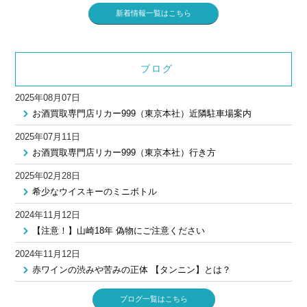
新着情報一覧はこちら
ブログ
2025年08月07日
お酒買取専門店リカー999（東京本社）近隣駐車場案内
2025年07月11日
お酒買取専門店リカー999（東京本社）行き方
2025年02月28日
希少なウイスキーのミニボトル
2024年11月12日
【注意！】山崎18年 偽物にご注意ください
2024年11月12日
赤ワインの渋みや苦みの正体 【タンニン】とは？
ブログ一覧はこちら