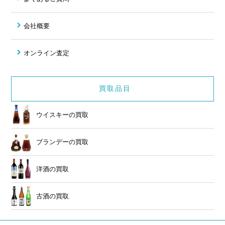
会社概要
オンライン査定
買取品目
ウイスキーの買取
ブランデーの買取
洋酒の買取
古酒の買取