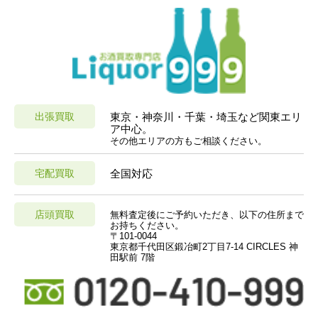
出張買取
東京・神奈川・千葉・埼玉など関東エリ
ア中心。
その他エリアの方もご相談ください。
宅配買取
全国対応
店頭買取
無料査定後にご予約いただき、以下の住所まで
お持ちください。
〒101-0044
東京都千代田区鍛冶町2丁目7-14 CIRCLES 神
田駅前 7階