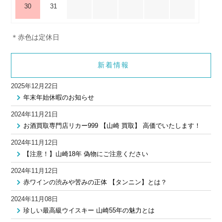
30
31
＊赤色は定休日
新着情報
2025年12月22日
年末年始休暇のお知らせ
2024年11月21日
お酒買取専門店リカー999 【山崎 買取】 高価でいたします！
2024年11月12日
【注意！】山崎18年 偽物にご注意ください
2024年11月12日
赤ワインの渋みや苦みの正体 【タンニン】とは？
2024年11月08日
珍しい最高級ウイスキー 山崎55年の魅力とは