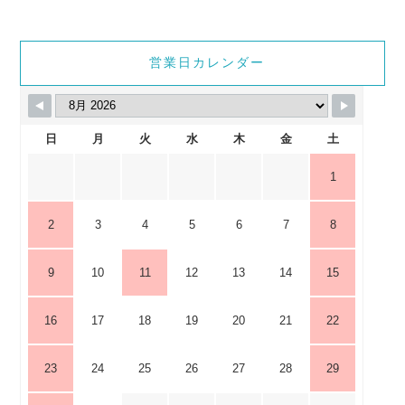
営業日カレンダー
日
月
火
水
木
金
土
1
2
3
4
5
6
7
8
9
10
11
12
13
14
15
16
17
18
19
20
21
22
23
24
25
26
27
28
29