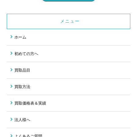
メニュー
ホーム
初めての方へ
買取品目
買取方法
買取価格表＆実績
法人様へ
よくあるご質問