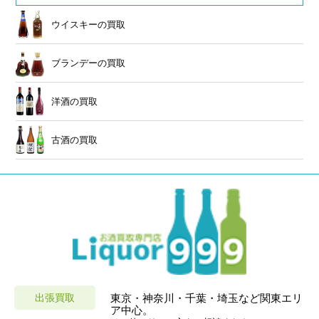
ウイスキーの買取
ブランデーの買取
洋酒の買取
古酒の買取
出張買取
東京・神奈川・千葉・埼玉など関東エリ
ア中心。