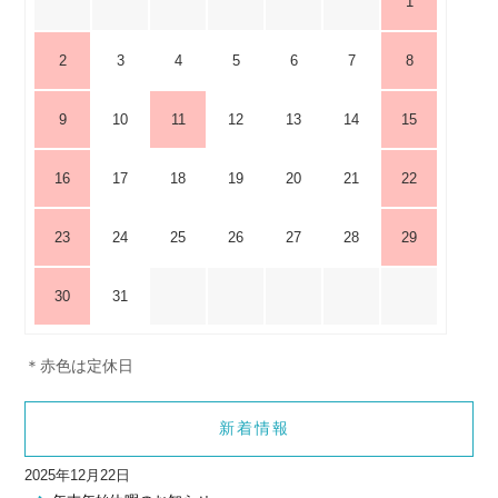
1
2
3
4
5
6
7
8
9
10
11
12
13
14
15
16
17
18
19
20
21
22
23
24
25
26
27
28
29
30
31
＊赤色は定休日
新着情報
2025年12月22日