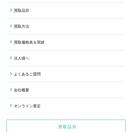
買取品目
買取方法
買取価格表＆実績
法人様へ
よくあるご質問
会社概要
オンライン査定
買取品目