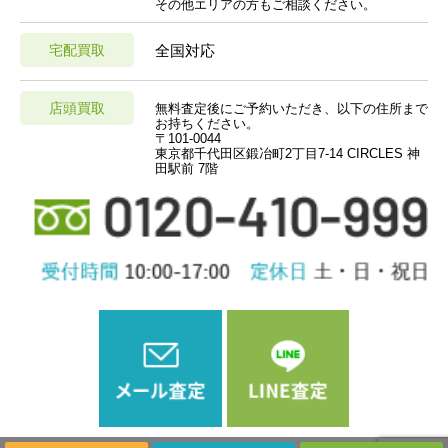
その他エリアの方もご相談ください。
宅配買取
全国対応
店頭買取
無料査定後にご予約いただき、以下の住所まで
お持ちください。
〒101-0044
東京都千代田区鍛冶町2丁目7-14 CIRCLES 神
田駅前 7階