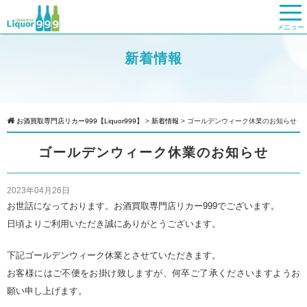
メニュー
新着情報
お酒買取専門店リカー999【Liquor999】
>
新着情報
>
ゴールデンウィーク休業のお知らせ
ゴールデンウィーク休業のお知らせ
2023年04月26日
お世話になっております。お酒買取専門店リカー999でございます。
日頃よりご利用いただき誠にありがとうございます。
下記ゴールデンウィーク休業とさせていただきます。
お客様にはご不便をお掛け致しますが、何卒ご了承くださいますようお
願い申し上げます。