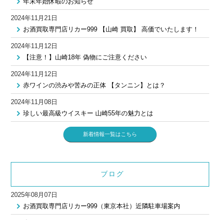
年末年始休暇のお知らせ
2024年11月21日
お酒買取専門店リカー999 【山崎 買取】 高価でいたします！
2024年11月12日
【注意！】山崎18年 偽物にご注意ください
2024年11月12日
赤ワインの渋みや苦みの正体 【タンニン】とは？
2024年11月08日
珍しい最高級ウイスキー 山崎55年の魅力とは
新着情報一覧はこちら
ブログ
2025年08月07日
お酒買取専門店リカー999（東京本社）近隣駐車場案内