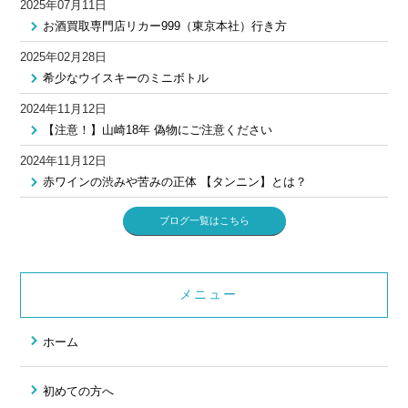
2025年07月11日
お酒買取専門店リカー999（東京本社）行き方
2025年02月28日
希少なウイスキーのミニボトル
2024年11月12日
【注意！】山崎18年 偽物にご注意ください
2024年11月12日
赤ワインの渋みや苦みの正体 【タンニン】とは？
ブログ一覧はこちら
メニュー
ホーム
初めての方へ