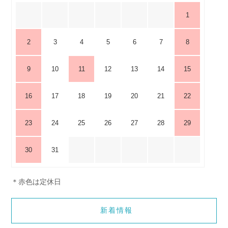
1
2
3
4
5
6
7
8
9
10
11
12
13
14
15
16
17
18
19
20
21
22
23
24
25
26
27
28
29
30
31
＊赤色は定休日
新着情報