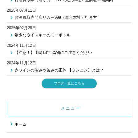
2025年07月11日
お酒買取専門店リカー999（東京本社）行き方
2025年02月28日
希少なウイスキーのミニボトル
2024年11月12日
【注意！】山崎18年 偽物にご注意ください
2024年11月12日
赤ワインの渋みや苦みの正体 【タンニン】とは？
ブログ一覧はこちら
メニュー
ホーム