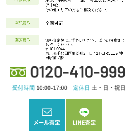
ア中心。
その他エリアの方もご相談ください。
宅配買取
全国対応
店頭買取
無料査定後にご予約いただき、以下の住所まで
お持ちください。
〒101-0044
東京都千代田区鍛冶町2丁目7-14 CIRCLES 神
田駅前 7階