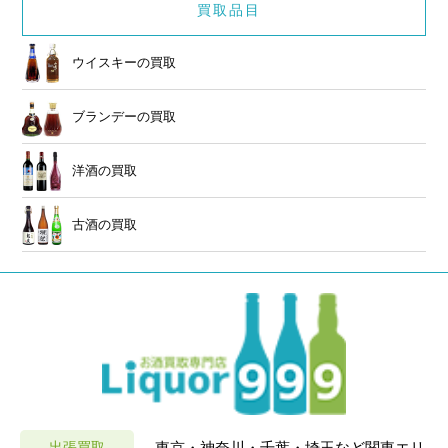
買取品目
ウイスキーの買取
ブランデーの買取
洋酒の買取
古酒の買取
出張買取
東京・神奈川・千葉・埼玉など関東エリ