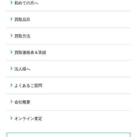
初めての方へ
買取品目
買取方法
買取価格表＆実績
法人様へ
よくあるご質問
会社概要
オンライン査定