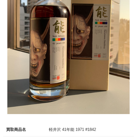
買取商品名
軽井沢 41年能 1971 #1842