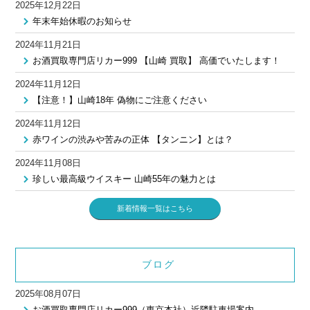
2025年12月22日
年末年始休暇のお知らせ
2024年11月21日
お酒買取専門店リカー999 【山崎 買取】 高価でいたします！
2024年11月12日
【注意！】山崎18年 偽物にご注意ください
2024年11月12日
赤ワインの渋みや苦みの正体 【タンニン】とは？
2024年11月08日
珍しい最高級ウイスキー 山崎55年の魅力とは
新着情報一覧はこちら
ブログ
2025年08月07日
お酒買取専門店リカー999（東京本社）近隣駐車場案内