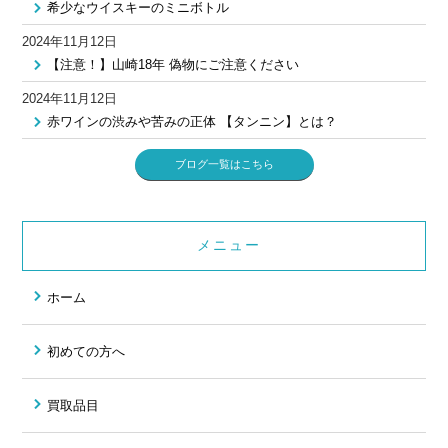
希少なウイスキーのミニボトル
2024年11月12日
【注意！】山崎18年 偽物にご注意ください
2024年11月12日
赤ワインの渋みや苦みの正体 【タンニン】とは？
ブログ一覧はこちら
メニュー
ホーム
初めての方へ
買取品目