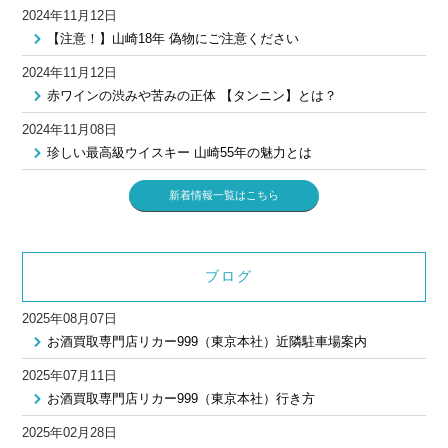
2024年11月12日
【注意！】山崎18年 偽物にご注意ください
2024年11月12日
赤ワインの渋みや苦みの正体 【タンニン】とは？
2024年11月08日
珍しい最高級ウイスキー 山崎55年の魅力とは
新着情報一覧はこちら
ブログ
2025年08月07日
お酒買取専門店リカー999（東京本社）近隣駐車場案内
2025年07月11日
お酒買取専門店リカー999（東京本社）行き方
2025年02月28日