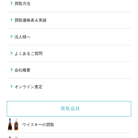
買取方法
買取価格表＆実績
法人様へ
よくあるご質問
会社概要
オンライン査定
買取品目
ウイスキーの買取