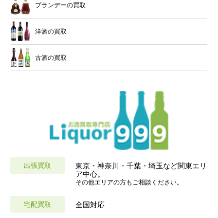
ブランデーの買取
洋酒の買取
古酒の買取
出張買取
東京・神奈川・千葉・埼玉など関東エリ
ア中心。
その他エリアの方もご相談ください。
宅配買取
全国対応