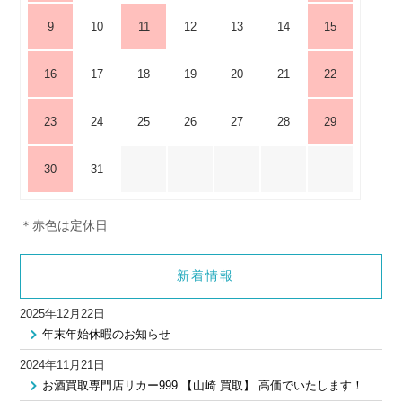
9
10
11
12
13
14
15
16
17
18
19
20
21
22
23
24
25
26
27
28
29
30
31
＊赤色は定休日
新着情報
2025年12月22日
年末年始休暇のお知らせ
2024年11月21日
お酒買取専門店リカー999 【山崎 買取】 高価でいたします！