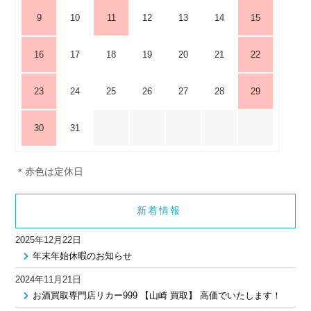
9
10
11
12
13
14
15
16
17
18
19
20
21
22
23
24
25
26
27
28
29
30
31
＊赤色は定休日
新着情報
2025年12月22日
年末年始休暇のお知らせ
2024年11月21日
お酒買取専門店リカー999 【山崎 買取】 高価でいたします！