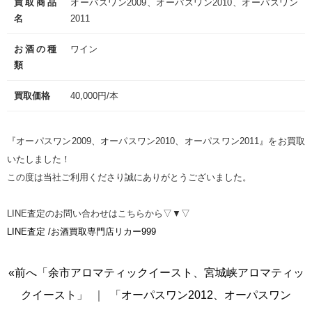
買取商品
オーパスワン2009、オーパスワン2010、オーパスワン
名
2011
お酒の種
ワイン
類
買取価格
40,000円/本
『オーパスワン2009、オーパスワン2010、オーパスワン2011』をお買取
いたしました！
この度は当社ご利用くださり誠にありがとうございました。
LINE査定のお問い合わせはこちらから▽▼▽
LINE査定 /お酒買取専門店リカー999
«前へ「余市アロマティックイースト、宮城峡アロマティッ
クイースト」
｜
「オーパスワン2012、オーパスワン