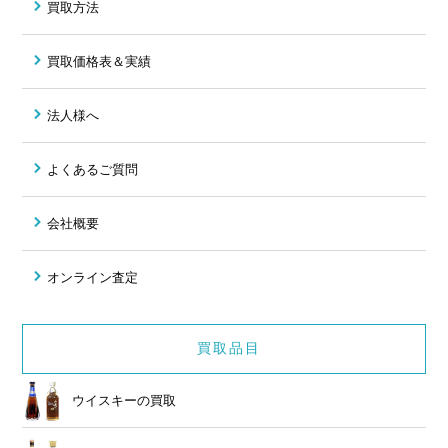
買取方法
買取価格表＆実績
法人様へ
よくあるご質問
会社概要
オンライン査定
買取品目
ウイスキーの買取