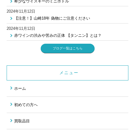
希少なウイスキーのミニボトル
2024年11月12日
【注意！】山崎18年 偽物にご注意ください
2024年11月12日
赤ワインの渋みや苦みの正体 【タンニン】とは？
ブログ一覧はこちら
メニュー
ホーム
初めての方へ
買取品目