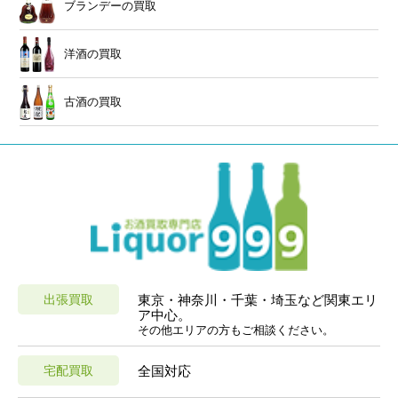
ブランデーの買取
洋酒の買取
古酒の買取
出張買取
東京・神奈川・千葉・埼玉など関東エリ
ア中心。
その他エリアの方もご相談ください。
宅配買取
全国対応