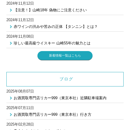
2024年11月12日
【注意！】山崎18年 偽物にご注意ください
2024年11月12日
赤ワインの渋みや苦みの正体 【タンニン】とは？
2024年11月08日
珍しい最高級ウイスキー 山崎55年の魅力とは
新着情報一覧はこちら
ブログ
2025年08月07日
お酒買取専門店リカー999（東京本社）近隣駐車場案内
2025年07月11日
お酒買取専門店リカー999（東京本社）行き方
2025年02月28日