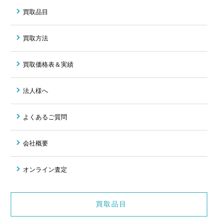
買取品目
買取方法
買取価格表＆実績
法人様へ
よくあるご質問
会社概要
オンライン査定
買取品目