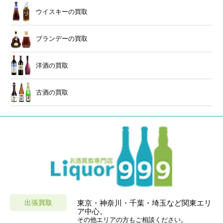
ウイスキーの買取
ブランデーの買取
洋酒の買取
古酒の買取
出張買取
東京・神奈川・千葉・埼玉など関東エリ
ア中心。
その他エリアの方もご相談ください。