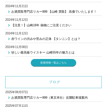
2024年11月21日
お酒買取専門店リカー999 【山崎 買取】 高価でいたします！
2024年11月12日
【注意！】山崎18年 偽物にご注意ください
2024年11月12日
赤ワインの渋みや苦みの正体 【タンニン】とは？
2024年11月08日
珍しい最高級ウイスキー 山崎55年の魅力とは
新着情報一覧はこちら
ブログ
2025年08月07日
お酒買取専門店リカー999（東京本社）近隣駐車場案内
2025年07月11日