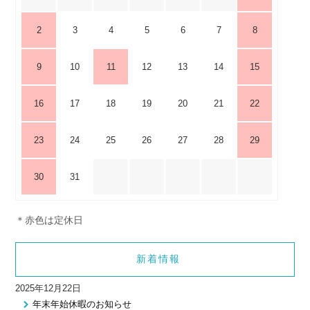
2
3
4
5
6
7
8
9
10
11
12
13
14
15
16
17
18
19
20
21
22
23
24
25
26
27
28
29
30
31
＊赤色は定休日
新着情報
2025年12月22日
年末年始休暇のお知らせ