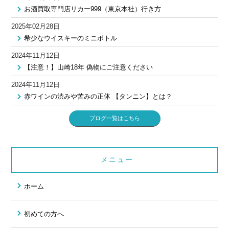
お酒買取専門店リカー999（東京本社）行き方
2025年02月28日
希少なウイスキーのミニボトル
2024年11月12日
【注意！】山崎18年 偽物にご注意ください
2024年11月12日
赤ワインの渋みや苦みの正体 【タンニン】とは？
ブログ一覧はこちら
メニュー
ホーム
初めての方へ