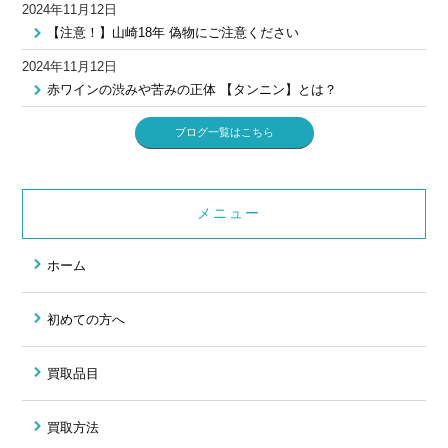
2024年11月12日
【注意！】山崎18年 偽物にご注意ください
2024年11月12日
赤ワインの渋みや苦みの正体 【タンニン】とは？
ブログ一覧はこちら
メニュー
ホーム
初めての方へ
買取品目
買取方法