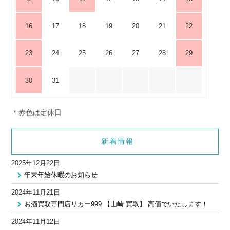
16
17
18
19
20
21
22
23
24
25
26
27
28
29
30
31
＊赤色は定休日
新着情報
2025年12月22日
年末年始休暇のお知らせ
2024年11月21日
お酒買取専門店リカー999 【山崎 買取】 高価でいたします！
2024年11月12日