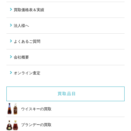
買取価格表＆実績
法人様へ
よくあるご質問
会社概要
オンライン査定
買取品目
ウイスキーの買取
ブランデーの買取