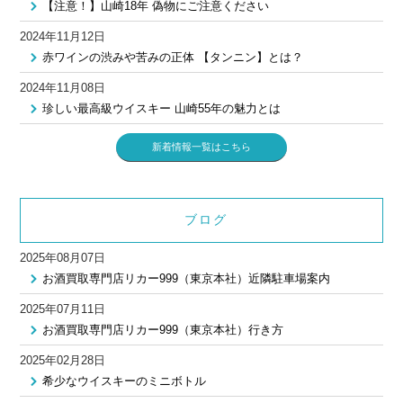
【注意！】山崎18年 偽物にご注意ください
2024年11月12日
赤ワインの渋みや苦みの正体 【タンニン】とは？
2024年11月08日
珍しい最高級ウイスキー 山崎55年の魅力とは
新着情報一覧はこちら
ブログ
2025年08月07日
お酒買取専門店リカー999（東京本社）近隣駐車場案内
2025年07月11日
お酒買取専門店リカー999（東京本社）行き方
2025年02月28日
希少なウイスキーのミニボトル