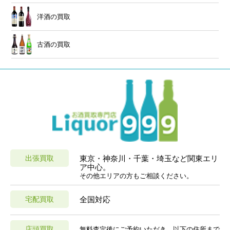
洋酒の買取
古酒の買取
出張買取
東京・神奈川・千葉・埼玉など関東エリ
ア中心。
その他エリアの方もご相談ください。
宅配買取
全国対応
店頭買取
無料査定後にご予約いただき、以下の住所まで