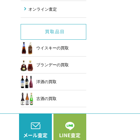
オンライン査定
買取品目
ウイスキーの買取
ブランデーの買取
洋酒の買取
古酒の買取