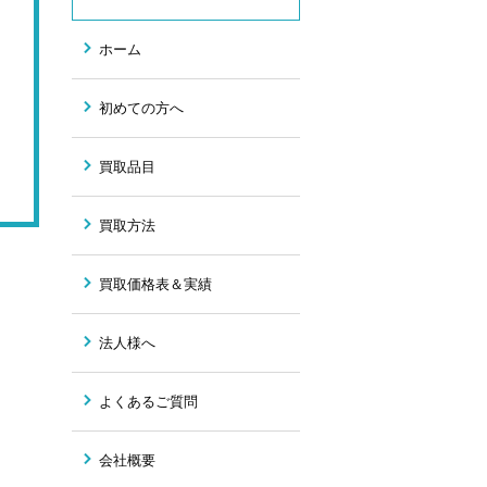
ホーム
初めての方へ
買取品目
買取方法
買取価格表＆実績
法人様へ
よくあるご質問
会社概要