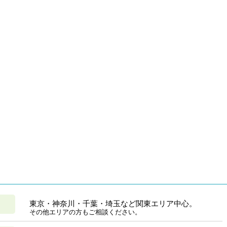
東京・神奈川・千葉・埼玉など関東エリア中心。
その他エリアの方もご相談ください。