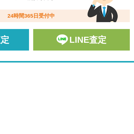
24時間365日受付中
査定
LINE査定