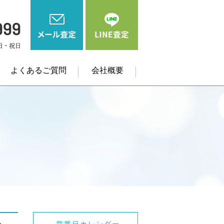
よくあるご質問
会社概要