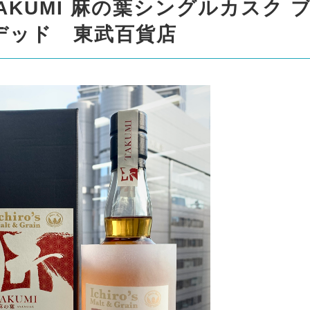
KUMI 麻の葉シングルカスク 
デッド 東武百貨店