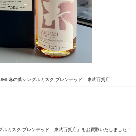
UMI 麻の葉シングルカスク ブレンデッド 東武百貨店
シングルカスク ブレンデッド 東武百貨店』をお買取いたしました！