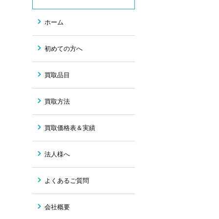
ホーム
初めての方へ
買取品目
買取方法
買取価格表＆実績
法人様へ
よくあるご質問
会社概要