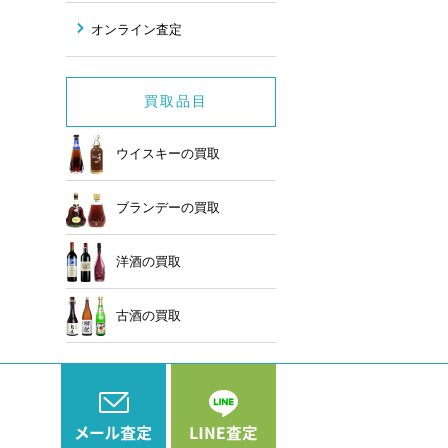
オンライン査定
買取品目
ウイスキーの買取
ブランデーの買取
洋酒の買取
古酒の買取