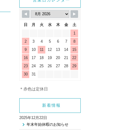
_html/wp-
営業日カレンダー
gle.php
on line
9
日
月
火
水
木
金
土
1
2
3
4
5
6
7
8
9
10
11
12
13
14
15
16
17
18
19
20
21
22
23
24
25
26
27
28
29
30
31
＊赤色は定休日
新着情報
2025年12月22日
年末年始休暇のお知らせ