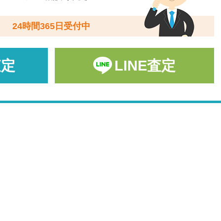
24時間365日受付中
査定
LINE査定