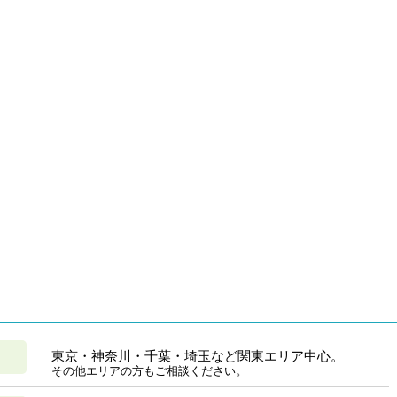
東京・神奈川・千葉・埼玉など関東エリア中心。
その他エリアの方もご相談ください。