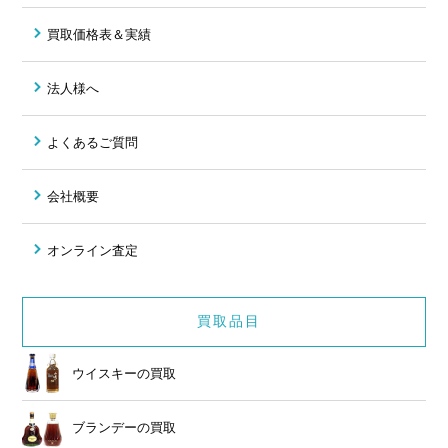
買取価格表＆実績
法人様へ
よくあるご質問
会社概要
オンライン査定
買取品目
ウイスキーの買取
ブランデーの買取