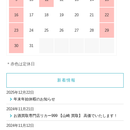
16
17
18
19
20
21
22
23
24
25
26
27
28
29
30
31
＊赤色は定休日
新着情報
2025年12月22日
年末年始休暇のお知らせ
2024年11月21日
お酒買取専門店リカー999 【山崎 買取】 高価でいたします！
2024年11月12日