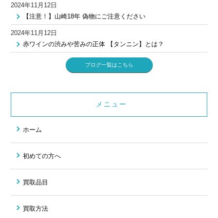
2024年11月12日
【注意！】山崎18年 偽物にご注意ください
2024年11月12日
赤ワインの渋みや苦みの正体 【タンニン】とは？
ブログ一覧はこちら
メニュー
ホーム
初めての方へ
買取品目
買取方法