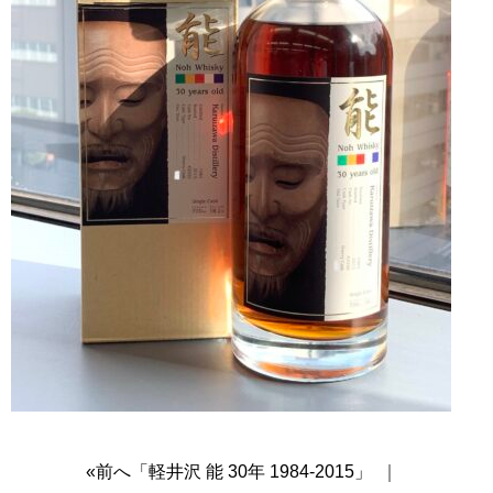
«前へ「軽井沢 能 30年 1984-2015」
｜