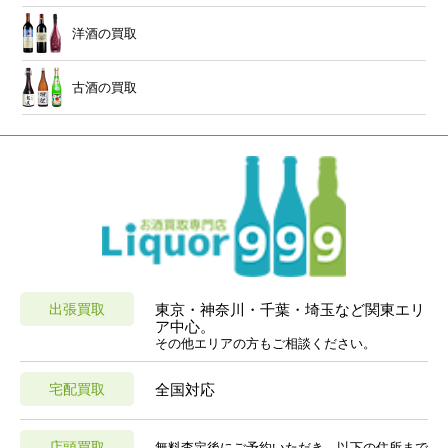
洋酒の買取
古酒の買取
出張買取
東京・神奈川・千葉・埼玉など関東エリ
ア中心。
その他エリアの方もご相談ください。
宅配買取
全国対応
店頭買取
無料査定後にご予約いただき、以下の住所まで