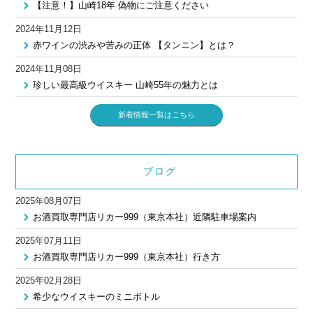
【注意！】山崎18年 偽物にご注意ください
2024年11月12日
赤ワインの渋みや苦みの正体 【タンニン】とは？
2024年11月08日
珍しい最高級ウイスキー 山崎55年の魅力とは
新着情報一覧はこちら
ブログ
2025年08月07日
お酒買取専門店リカー999（東京本社）近隣駐車場案内
2025年07月11日
お酒買取専門店リカー999（東京本社）行き方
2025年02月28日
希少なウイスキーのミニボトル