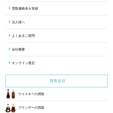
買取価格表＆実績
法人様へ
よくあるご質問
会社概要
オンライン査定
買取品目
ウイスキーの買取
ブランデーの買取