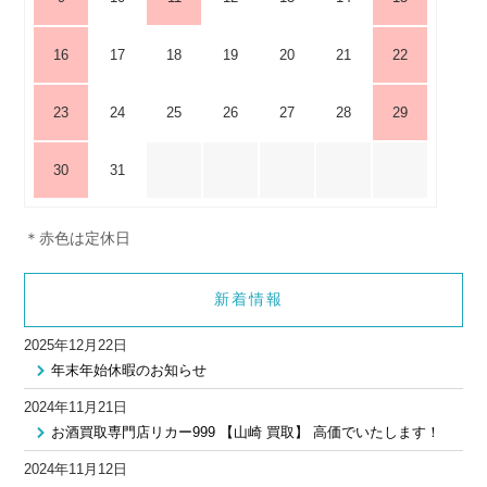
16
17
18
19
20
21
22
23
24
25
26
27
28
29
30
31
＊赤色は定休日
新着情報
2025年12月22日
年末年始休暇のお知らせ
2024年11月21日
お酒買取専門店リカー999 【山崎 買取】 高価でいたします！
2024年11月12日