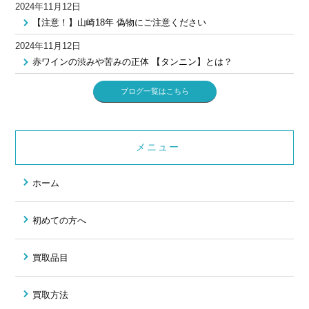
2024年11月12日
【注意！】山崎18年 偽物にご注意ください
2024年11月12日
赤ワインの渋みや苦みの正体 【タンニン】とは？
ブログ一覧はこちら
メニュー
ホーム
初めての方へ
買取品目
買取方法