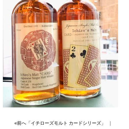
«前へ「イチローズモルト カードシリーズ」
｜