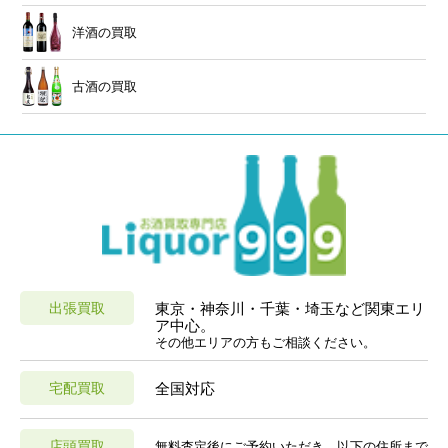
洋酒の買取
古酒の買取
出張買取
東京・神奈川・千葉・埼玉など関東エリ
ア中心。
その他エリアの方もご相談ください。
宅配買取
全国対応
店頭買取
無料査定後にご予約いただき、以下の住所まで