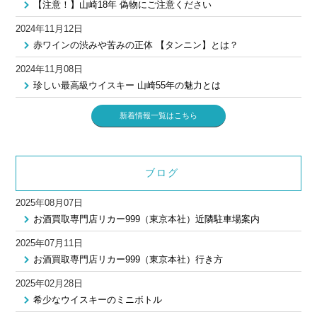
【注意！】山崎18年 偽物にご注意ください
2024年11月12日
赤ワインの渋みや苦みの正体 【タンニン】とは？
2024年11月08日
珍しい最高級ウイスキー 山崎55年の魅力とは
新着情報一覧はこちら
ブログ
2025年08月07日
お酒買取専門店リカー999（東京本社）近隣駐車場案内
2025年07月11日
お酒買取専門店リカー999（東京本社）行き方
2025年02月28日
希少なウイスキーのミニボトル