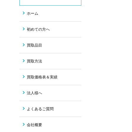
ホーム
初めての方へ
買取品目
買取方法
買取価格表＆実績
法人様へ
よくあるご質問
会社概要