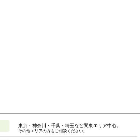
東京・神奈川・千葉・埼玉など関東エリア中心。
その他エリアの方もご相談ください。