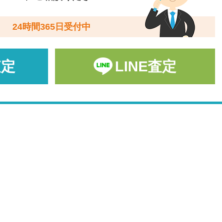
24時間365日受付中
査定
LINE査定