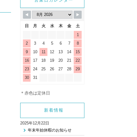
_html/wp-
営業日カレンダー
gle.php
on line
9
日
月
火
水
木
金
土
1
2
3
4
5
6
7
8
9
10
11
12
13
14
15
16
17
18
19
20
21
22
23
24
25
26
27
28
29
30
31
＊赤色は定休日
新着情報
2025年12月22日
年末年始休暇のお知らせ