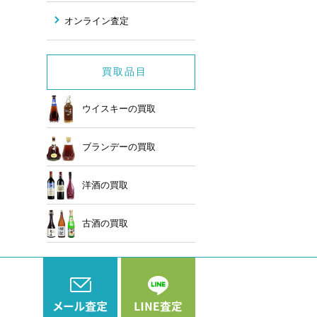
オンライン査定
買取品目
ウイスキーの買取
ブランデーの買取
洋酒の買取
古酒の買取