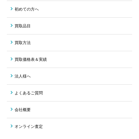
初めての方へ
買取品目
買取方法
買取価格表＆実績
法人様へ
よくあるご質問
会社概要
オンライン査定