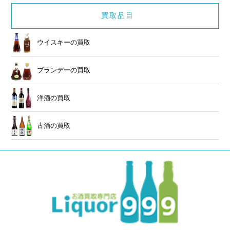
買取品目
ウイスキーの買取
ブランデーの買取
洋酒の買取
古酒の買取