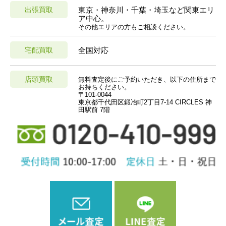
出張買取
東京・神奈川・千葉・埼玉など関東エリ
ア中心。
その他エリアの方もご相談ください。
宅配買取
全国対応
店頭買取
無料査定後にご予約いただき、以下の住所まで
お持ちください。
〒101-0044
東京都千代田区鍛冶町2丁目7-14 CIRCLES 神
田駅前 7階