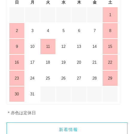
日
月
火
水
木
金
土
1
2
3
4
5
6
7
8
9
10
11
12
13
14
15
16
17
18
19
20
21
22
23
24
25
26
27
28
29
30
31
＊赤色は定休日
新着情報