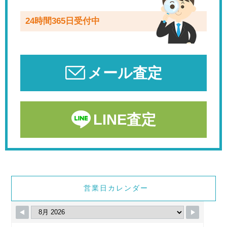
24時間365日受付中
メール査定
LINE査定
営業日カレンダー