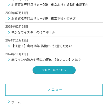
お酒買取専門店リカー999（東京本社）近隣駐車場案内
2025年07月11日
お酒買取専門店リカー999（東京本社）行き方
2025年02月28日
希少なウイスキーのミニボトル
2024年11月12日
【注意！】山崎18年 偽物にご注意ください
2024年11月12日
赤ワインの渋みや苦みの正体 【タンニン】とは？
ブログ一覧はこちら
メニュー
ホーム