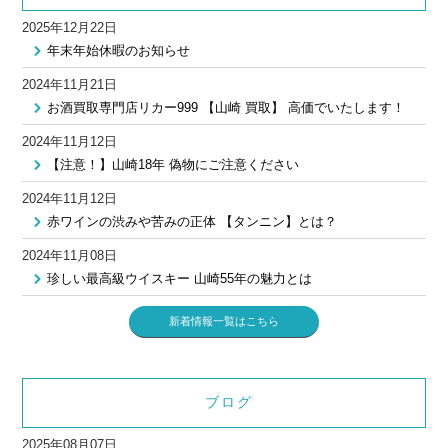
2025年12月22日
年末年始休暇のお知らせ
2024年11月21日
お酒買取専門店リカー999 【山崎 買取】 高価でいたします！
2024年11月12日
【注意！】山崎18年 偽物にご注意ください
2024年11月12日
赤ワインの渋みや苦みの正体 【タンニン】とは？
2024年11月08日
珍しい最高級ウイスキー 山崎55年の魅力とは
新着情報一覧はこちら
ブログ
2025年08月07日