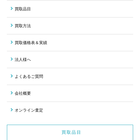
買取品目
買取方法
買取価格表＆実績
法人様へ
よくあるご質問
会社概要
オンライン査定
買取品目