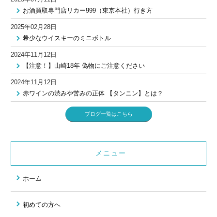
お酒買取専門店リカー999（東京本社）行き方
2025年02月28日
希少なウイスキーのミニボトル
2024年11月12日
【注意！】山崎18年 偽物にご注意ください
2024年11月12日
赤ワインの渋みや苦みの正体 【タンニン】とは？
ブログ一覧はこちら
メニュー
ホーム
初めての方へ