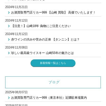
2024年11月21日
お酒買取専門店リカー999 【山崎 買取】 高価でいたします！
2024年11月12日
【注意！】山崎18年 偽物にご注意ください
2024年11月12日
赤ワインの渋みや苦みの正体 【タンニン】とは？
2024年11月08日
珍しい最高級ウイスキー 山崎55年の魅力とは
新着情報一覧はこちら
ブログ
2025年08月07日
お酒買取専門店リカー999（東京本社）近隣駐車場案内
2025年07月11日