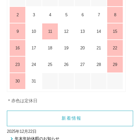
2
3
4
5
6
7
8
9
10
11
12
13
14
15
16
17
18
19
20
21
22
23
24
25
26
27
28
29
30
31
＊赤色は定休日
新着情報
2025年12月22日
年末年始休暇のお知らせ