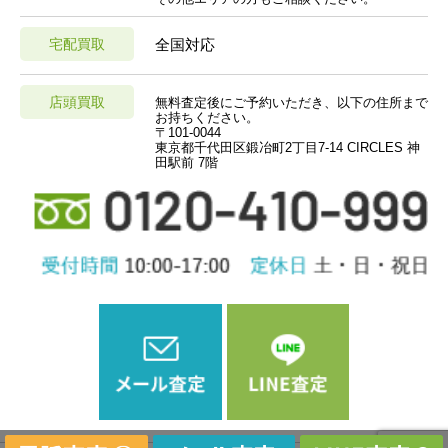
宅配買取
全国対応
店頭買取
無料査定後にご予約いただき、以下の住所まで
お持ちください。
〒101-0044
東京都千代田区鍛冶町2丁目7-14 CIRCLES 神
田駅前 7階