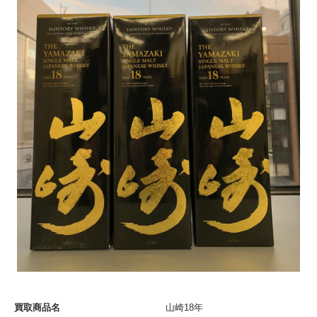
買取商品名
山崎18年