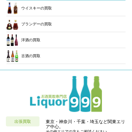
ウイスキーの買取
ブランデーの買取
洋酒の買取
古酒の買取
出張買取
東京・神奈川・千葉・埼玉など関東エリ
ア中心。
その他エリアの方もご相談ください。