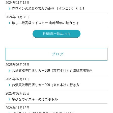
2024年11月12日
赤ワインの渋みや苦みの正体 【タンニン】とは？
2024年11月08日
珍しい最高級ウイスキー 山崎55年の魅力とは
新着情報一覧はこちら
ブログ
2025年08月07日
お酒買取専門店リカー999（東京本社）近隣駐車場案内
2025年07月11日
お酒買取専門店リカー999（東京本社）行き方
2025年02月28日
希少なウイスキーのミニボトル
2024年11月12日