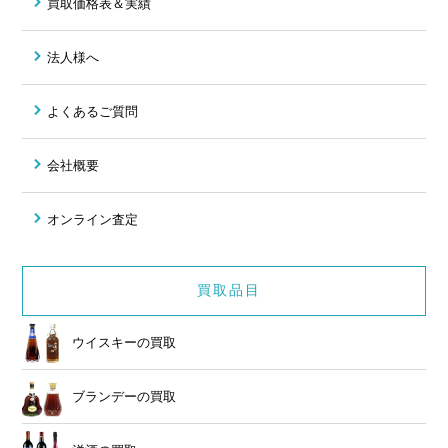
買取価格表＆実績
法人様へ
よくあるご質問
会社概要
オンライン査定
買取品目
ウイスキーの買取
ブランデーの買取