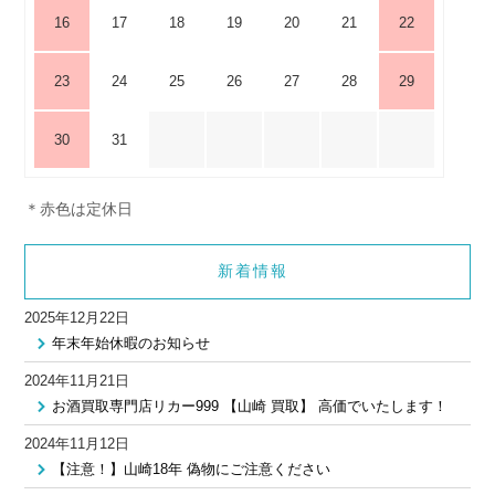
16
17
18
19
20
21
22
23
24
25
26
27
28
29
30
31
＊赤色は定休日
新着情報
2025年12月22日
年末年始休暇のお知らせ
2024年11月21日
お酒買取専門店リカー999 【山崎 買取】 高価でいたします！
2024年11月12日
【注意！】山崎18年 偽物にご注意ください