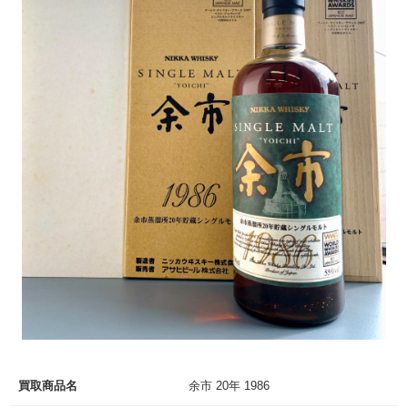
買取商品名
余市 20年 1986