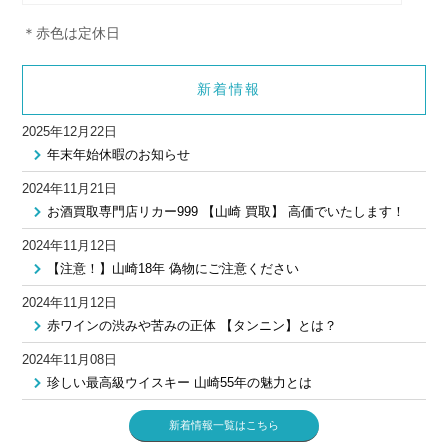
＊赤色は定休日
新着情報
2025年12月22日
年末年始休暇のお知らせ
2024年11月21日
お酒買取専門店リカー999 【山崎 買取】 高価でいたします！
2024年11月12日
【注意！】山崎18年 偽物にご注意ください
2024年11月12日
赤ワインの渋みや苦みの正体 【タンニン】とは？
2024年11月08日
珍しい最高級ウイスキー 山崎55年の魅力とは
新着情報一覧はこちら