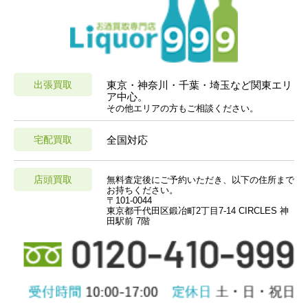
出張買取
東京・神奈川・千葉・埼玉など関東エリ
ア中心。
その他エリアの方もご相談ください。
宅配買取
全国対応
店頭買取
無料査定後にご予約いただき、以下の住所まで
お持ちください。
〒101-0044
東京都千代田区鍛冶町2丁目7-14 CIRCLES 神
田駅前 7階