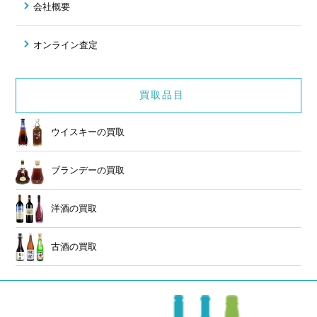
会社概要
オンライン査定
買取品目
ウイスキーの買取
ブランデーの買取
洋酒の買取
古酒の買取