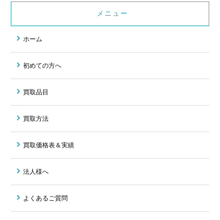
メニュー
ホーム
初めての方へ
買取品目
買取方法
買取価格表＆実績
法人様へ
よくあるご質問