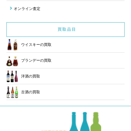
オンライン査定
買取品目
ウイスキーの買取
ブランデーの買取
洋酒の買取
古酒の買取