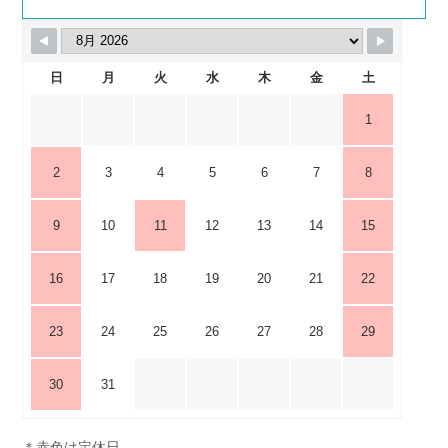
日
月
火
水
木
金
土
1
2
3
4
5
6
7
8
9
10
11
12
13
14
15
16
17
18
19
20
21
22
23
24
25
26
27
28
29
30
31
＊赤色は定休日