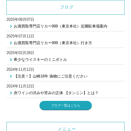
ブログ
2025年08月07日
お酒買取専門店リカー999（東京本社）近隣駐車場案内
2025年07月11日
お酒買取専門店リカー999（東京本社）行き方
2025年02月28日
希少なウイスキーのミニボトル
2024年11月12日
【注意！】山崎18年 偽物にご注意ください
2024年11月12日
赤ワインの渋みや苦みの正体 【タンニン】とは？
ブログ一覧はこちら
メニュー