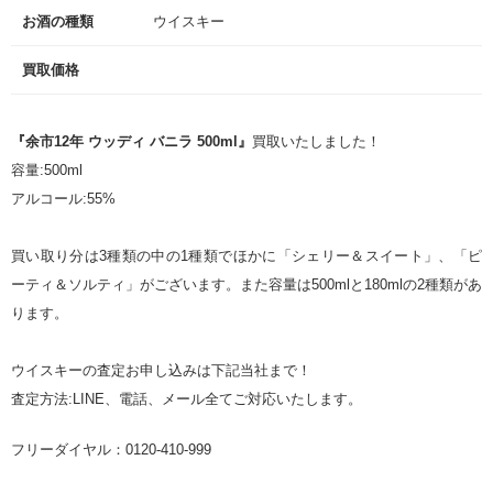
お酒の種類
ウイスキー
買取価格
『余市12年 ウッディ バニラ 500ml』
買取いたしました！
容量:500ml
アルコール:55%
買い取り分は3種類の中の1種類でほかに「シェリー＆スイート」、「ピ
ーティ＆ソルティ」がございます。また容量は500mlと180mlの2種類があ
ります。
ウイスキーの査定お申し込みは下記当社まで！
査定方法:LINE、電話、メール全てご対応いたします。
フリーダイヤル：0120-410-999