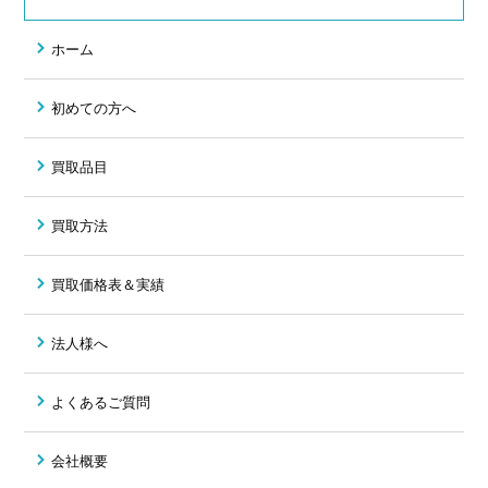
ホーム
初めての方へ
買取品目
買取方法
買取価格表＆実績
法人様へ
よくあるご質問
会社概要