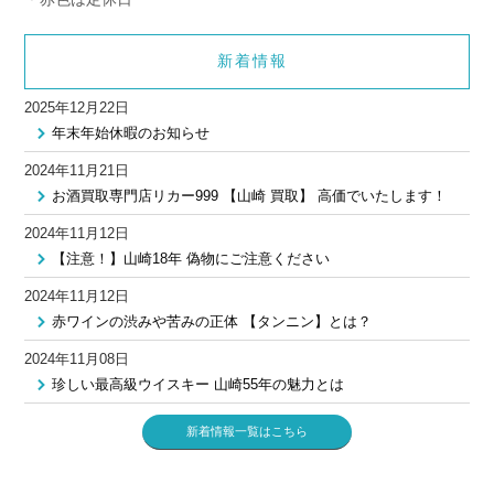
新着情報
2025年12月22日
年末年始休暇のお知らせ
2024年11月21日
お酒買取専門店リカー999 【山崎 買取】 高価でいたします！
2024年11月12日
【注意！】山崎18年 偽物にご注意ください
2024年11月12日
赤ワインの渋みや苦みの正体 【タンニン】とは？
2024年11月08日
珍しい最高級ウイスキー 山崎55年の魅力とは
新着情報一覧はこちら