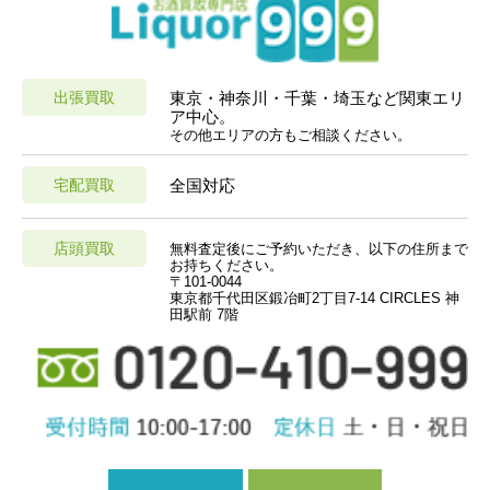
出張買取
東京・神奈川・千葉・埼玉など関東エリ
ア中心。
その他エリアの方もご相談ください。
宅配買取
全国対応
店頭買取
無料査定後にご予約いただき、以下の住所まで
お持ちください。
〒101-0044
東京都千代田区鍛冶町2丁目7-14 CIRCLES 神
田駅前 7階