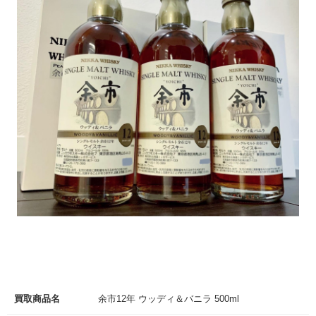
買取商品名
余市12年 ウッディ＆バニラ 500ml